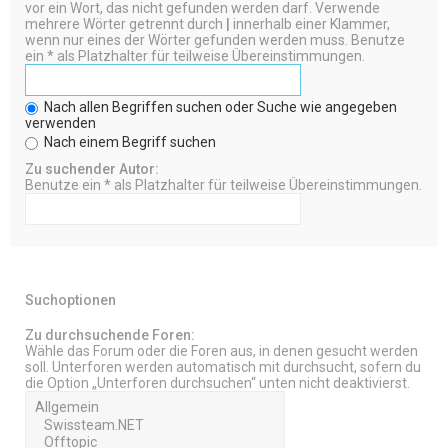
vor ein Wort, das nicht gefunden werden darf. Verwende
mehrere Wörter getrennt durch
|
innerhalb einer Klammer,
wenn nur eines der Wörter gefunden werden muss. Benutze
ein * als Platzhalter für teilweise Übereinstimmungen.
Nach allen Begriffen suchen oder Suche wie angegeben
verwenden
Nach einem Begriff suchen
Zu suchender Autor:
Benutze ein * als Platzhalter für teilweise Übereinstimmungen.
Suchoptionen
Zu durchsuchende Foren:
Wähle das Forum oder die Foren aus, in denen gesucht werden
soll. Unterforen werden automatisch mit durchsucht, sofern du
die Option „Unterforen durchsuchen“ unten nicht deaktivierst.