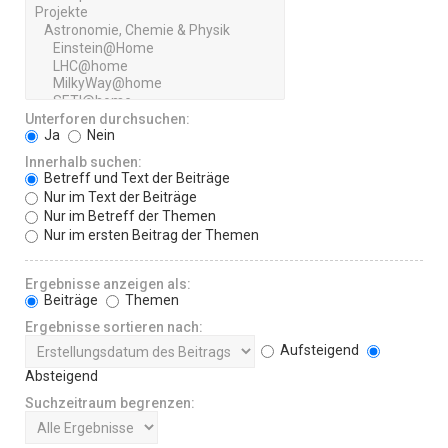
Unterforen durchsuchen:
Ja
Nein
Innerhalb suchen:
Betreff und Text der Beiträge
Nur im Text der Beiträge
Nur im Betreff der Themen
Nur im ersten Beitrag der Themen
Ergebnisse anzeigen als:
Beiträge
Themen
Ergebnisse sortieren nach:
Aufsteigend
Absteigend
Suchzeitraum begrenzen: