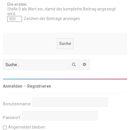
Die ersten:
Stelle 0 als Wert ein, damit der komplette Beitrag angezeigt
wird.
Zeichen der Beiträge anzeigen
Suche
Erweiterte Suche
Anmelden
•
Registrieren
Benutzername:
Passwort:
Angemeldet bleiben