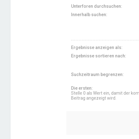
Unterforen durchsuchen:
Innerhalb suchen:
Ergebnisse anzeigen als:
Ergebnisse sortieren nach:
Suchzeitraum begrenzen:
Die ersten:
Stelle 0 als Wert ein, damit der ko
Beitrag angezeigt wird.