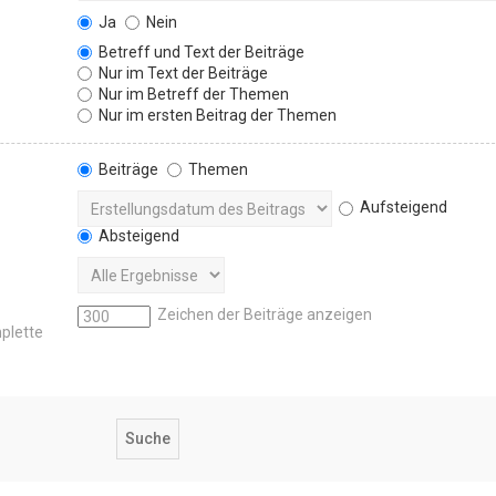
Ja
Nein
Betreff und Text der Beiträge
Nur im Text der Beiträge
Nur im Betreff der Themen
Nur im ersten Beitrag der Themen
Beiträge
Themen
Aufsteigend
Absteigend
Zeichen der Beiträge anzeigen
mplette