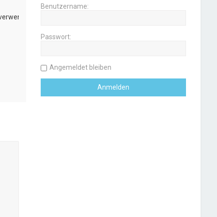
Benutzername:
 verwenden
Passwort:
Angemeldet bleiben