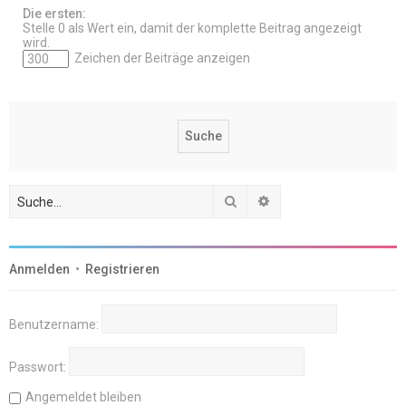
Die ersten:
Stelle 0 als Wert ein, damit der komplette Beitrag angezeigt
wird.
Zeichen der Beiträge anzeigen
Suche
Erweiterte Suche
Anmelden
•
Registrieren
Benutzername:
Passwort:
Angemeldet bleiben