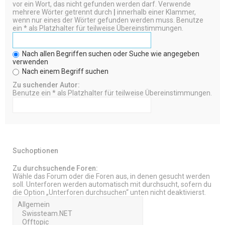
vor ein Wort, das nicht gefunden werden darf. Verwende
mehrere Wörter getrennt durch
|
innerhalb einer Klammer,
wenn nur eines der Wörter gefunden werden muss. Benutze
ein * als Platzhalter für teilweise Übereinstimmungen.
Nach allen Begriffen suchen oder Suche wie angegeben
verwenden
Nach einem Begriff suchen
Zu suchender Autor:
Benutze ein * als Platzhalter für teilweise Übereinstimmungen.
Suchoptionen
Zu durchsuchende Foren:
Wähle das Forum oder die Foren aus, in denen gesucht werden
soll. Unterforen werden automatisch mit durchsucht, sofern du
die Option „Unterforen durchsuchen“ unten nicht deaktivierst.