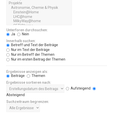
Unterforen durchsuchen:
Ja
Nein
Innerhalb suchen:
Betreff und Text der Beiträge
Nur im Text der Beiträge
Nur im Betreff der Themen
Nur im ersten Beitrag der Themen
Ergebnisse anzeigen als:
Beiträge
Themen
Ergebnisse sortieren nach:
Aufsteigend
Absteigend
Suchzeitraum begrenzen: