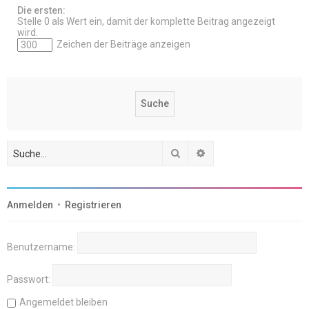
Die ersten:
Stelle 0 als Wert ein, damit der komplette Beitrag angezeigt
wird.
Zeichen der Beiträge anzeigen
Suche
Erweiterte Suche
Anmelden
•
Registrieren
Benutzername:
Passwort:
Angemeldet bleiben