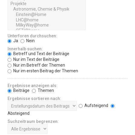
Unterforen durchsuchen:
Ja
Nein
Innerhalb suchen:
Betreff und Text der Beiträge
Nur im Text der Beiträge
Nur im Betreff der Themen
Nur im ersten Beitrag der Themen
Ergebnisse anzeigen als:
Beiträge
Themen
Ergebnisse sortieren nach:
Aufsteigend
Absteigend
Suchzeitraum begrenzen: