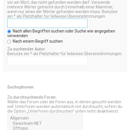
vor ein Wort, das nicht gefunden werden darf. Verwende
mehrere Wörter getrennt durch
|
innerhalb einer Klammer,
wenn nur eines der Wörter gefunden werden muss. Benutze
ein * als Platzhalter für teilweise Übereinstimmungen.
Nach allen Begriffen suchen oder Suche wie angegeben
verwenden
Nach einem Begriff suchen
Zu suchender Autor:
Benutze ein * als Platzhalter für teilweise Übereinstimmungen.
Suchoptionen
Zu durchsuchende Foren:
Wähle das Forum oder die Foren aus, in denen gesucht werden
soll. Unterforen werden automatisch mit durchsucht, sofern du
die Option „Unterforen durchsuchen“ unten nicht deaktivierst.