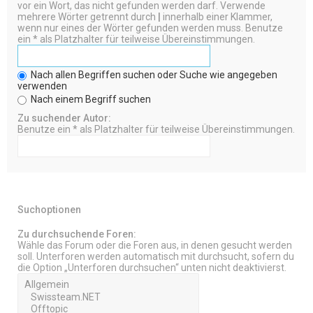
vor ein Wort, das nicht gefunden werden darf. Verwende
mehrere Wörter getrennt durch
|
innerhalb einer Klammer,
wenn nur eines der Wörter gefunden werden muss. Benutze
ein * als Platzhalter für teilweise Übereinstimmungen.
Nach allen Begriffen suchen oder Suche wie angegeben
verwenden
Nach einem Begriff suchen
Zu suchender Autor:
Benutze ein * als Platzhalter für teilweise Übereinstimmungen.
Suchoptionen
Zu durchsuchende Foren:
Wähle das Forum oder die Foren aus, in denen gesucht werden
soll. Unterforen werden automatisch mit durchsucht, sofern du
die Option „Unterforen durchsuchen“ unten nicht deaktivierst.