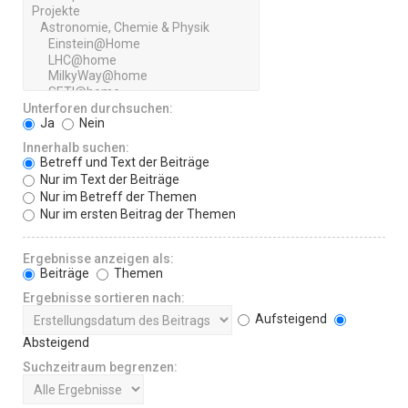
Unterforen durchsuchen:
Ja
Nein
Innerhalb suchen:
Betreff und Text der Beiträge
Nur im Text der Beiträge
Nur im Betreff der Themen
Nur im ersten Beitrag der Themen
Ergebnisse anzeigen als:
Beiträge
Themen
Ergebnisse sortieren nach:
Aufsteigend
Absteigend
Suchzeitraum begrenzen: