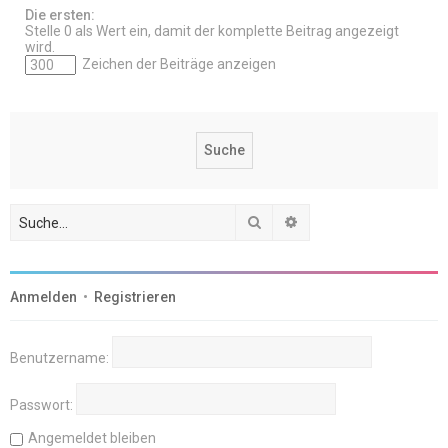
Die ersten:
Stelle 0 als Wert ein, damit der komplette Beitrag angezeigt
wird.
Zeichen der Beiträge anzeigen
Suche
Erweiterte Suche
Anmelden
•
Registrieren
Benutzername:
Passwort:
Angemeldet bleiben