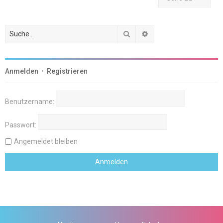
Suche
Erweiterte Suche
Anmelden
•
Registrieren
Benutzername:
Passwort:
Angemeldet bleiben