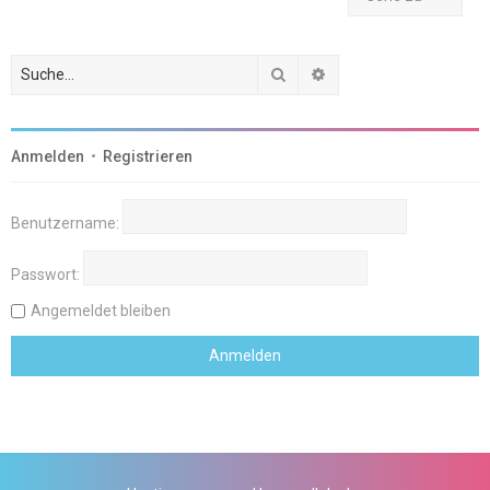
Suche
Erweiterte Suche
Anmelden
•
Registrieren
Benutzername:
Passwort:
Angemeldet bleiben