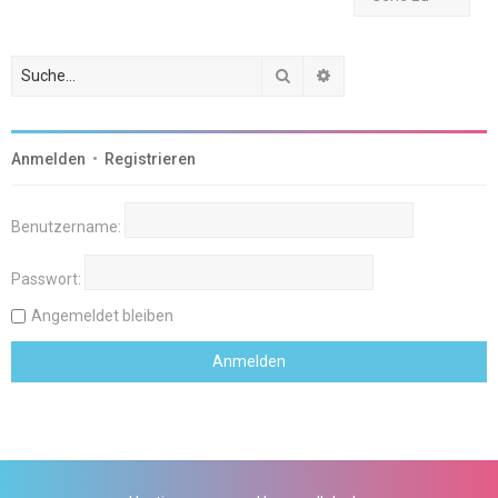
Suche
Erweiterte Suche
Anmelden
•
Registrieren
Benutzername:
Passwort:
Angemeldet bleiben