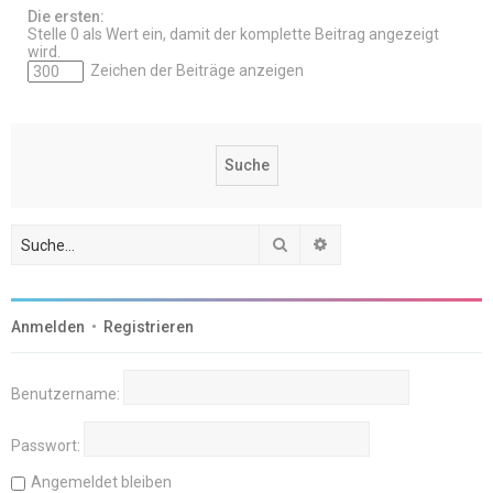
Die ersten:
Stelle 0 als Wert ein, damit der komplette Beitrag angezeigt
wird.
Zeichen der Beiträge anzeigen
Suche
Erweiterte Suche
Anmelden
•
Registrieren
Benutzername:
Passwort:
Angemeldet bleiben