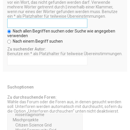
vor ein Wort, das nicht gefunden werden darf. Verwende
mehrere Wörter getrennt durch
|
innerhalb einer Klammer,
wenn nur eines der Wörter gefunden werden muss. Benutze
ein * als Platzhalter für teilweise Übereinstimmungen.
Nach allen Begriffen suchen oder Suche wie angegeben
verwenden
Nach einem Begriff suchen
Zu suchender Autor:
Benutze ein * als Platzhalter für teilweise Übereinstimmungen.
Suchoptionen
Zu durchsuchende Foren:
Wähle das Forum oder die Foren aus, in denen gesucht werden
soll. Unterforen werden automatisch mit durchsucht, sofern du
die Option „Unterforen durchsuchen“ unten nicht deaktivierst.