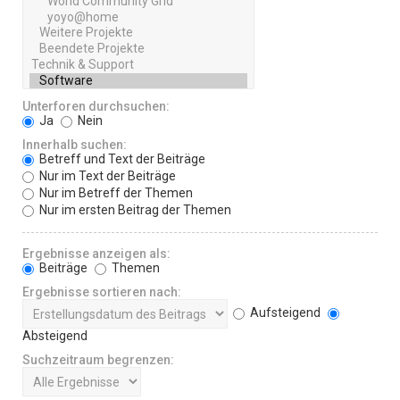
Unterforen durchsuchen:
Ja
Nein
Innerhalb suchen:
Betreff und Text der Beiträge
Nur im Text der Beiträge
Nur im Betreff der Themen
Nur im ersten Beitrag der Themen
Ergebnisse anzeigen als:
Beiträge
Themen
Ergebnisse sortieren nach:
Aufsteigend
Absteigend
Suchzeitraum begrenzen: