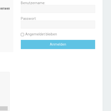
Benutzername:
 verwenden
Passwort:
Angemeldet bleiben