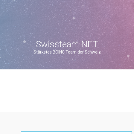
Swissteam.NET
Stärkstes BOINC Team der Schweiz