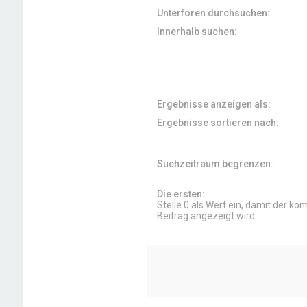
Unterforen durchsuchen:
Innerhalb suchen:
Ergebnisse anzeigen als:
Ergebnisse sortieren nach:
Suchzeitraum begrenzen:
Die ersten:
Stelle 0 als Wert ein, damit der ko
Beitrag angezeigt wird.