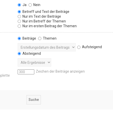
Ja
Nein
Betreff und Text der Beiträge
Nur im Text der Beiträge
Nur im Betreff der Themen
Nur im ersten Beitrag der Themen
Beiträge
Themen
Aufsteigend
Absteigend
Zeichen der Beiträge anzeigen
mplette