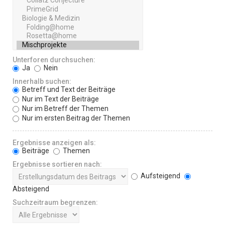
Unterforen durchsuchen:
Ja
Nein
Innerhalb suchen:
Betreff und Text der Beiträge
Nur im Text der Beiträge
Nur im Betreff der Themen
Nur im ersten Beitrag der Themen
Ergebnisse anzeigen als:
Beiträge
Themen
Ergebnisse sortieren nach:
Aufsteigend
Absteigend
Suchzeitraum begrenzen: