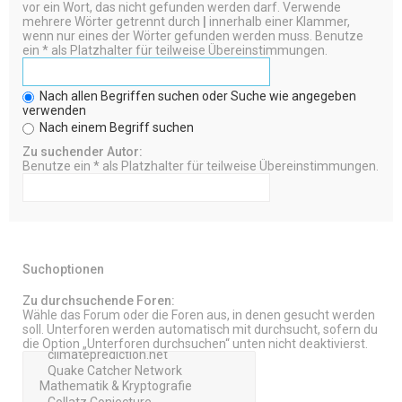
vor ein Wort, das nicht gefunden werden darf. Verwende
mehrere Wörter getrennt durch
|
innerhalb einer Klammer,
wenn nur eines der Wörter gefunden werden muss. Benutze
ein * als Platzhalter für teilweise Übereinstimmungen.
Nach allen Begriffen suchen oder Suche wie angegeben
verwenden
Nach einem Begriff suchen
Zu suchender Autor:
Benutze ein * als Platzhalter für teilweise Übereinstimmungen.
Suchoptionen
Zu durchsuchende Foren:
Wähle das Forum oder die Foren aus, in denen gesucht werden
soll. Unterforen werden automatisch mit durchsucht, sofern du
die Option „Unterforen durchsuchen“ unten nicht deaktivierst.