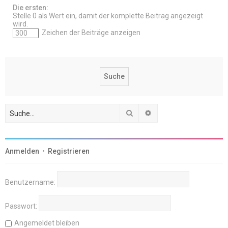
Die ersten:
Stelle 0 als Wert ein, damit der komplette Beitrag angezeigt
wird.
Zeichen der Beiträge anzeigen
Suche
Erweiterte Suche
Anmelden
•
Registrieren
Benutzername:
Passwort:
Angemeldet bleiben