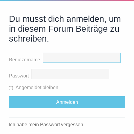
Du musst dich anmelden, um
in diesem Forum Beiträge zu
schreiben.
Benutzername
Passwort
Angemeldet bleiben
Ich habe mein Passwort vergessen