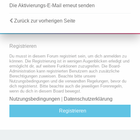
Die Aktivierungs-E-Mail erneut senden
Zurück zur vorherigen Seite
Registrieren
Du musst in diesem Forum registriert sein, um dich anmelden zu
können. Die Registrierung ist in wenigen Augenblicken erledigt und
ermöglicht dir, auf weitere Funktionen zuzugreifen. Die Board-
Administration kann registrierten Benutzern auch zusätzliche
Berechtigungen zuweisen. Beachte bitte unsere
Nutzungsbedingungen und die verwandten Regelungen, bevor du
dich registrierst. Bitte beachte auch die jeweiligen Forenregeln,
wenn du dich in diesem Board bewegst.
Nutzungsbedingungen
|
Datenschutzerklärung
Registrieren