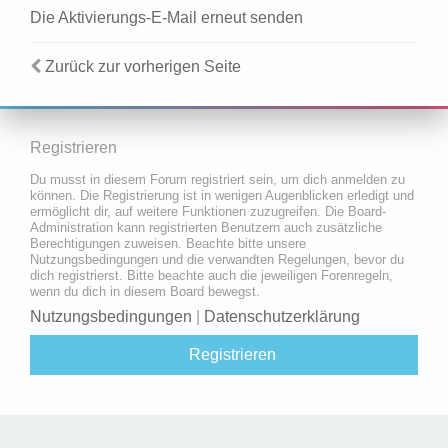
Die Aktivierungs-E-Mail erneut senden
Zurück zur vorherigen Seite
Registrieren
Du musst in diesem Forum registriert sein, um dich anmelden zu
können. Die Registrierung ist in wenigen Augenblicken erledigt und
ermöglicht dir, auf weitere Funktionen zuzugreifen. Die Board-
Administration kann registrierten Benutzern auch zusätzliche
Berechtigungen zuweisen. Beachte bitte unsere
Nutzungsbedingungen und die verwandten Regelungen, bevor du
dich registrierst. Bitte beachte auch die jeweiligen Forenregeln,
wenn du dich in diesem Board bewegst.
Nutzungsbedingungen
|
Datenschutzerklärung
Registrieren