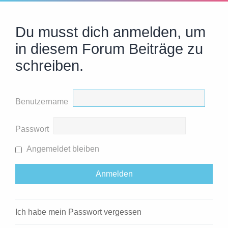
Du musst dich anmelden, um
in diesem Forum Beiträge zu
schreiben.
Benutzername
Passwort
Angemeldet bleiben
Ich habe mein Passwort vergessen