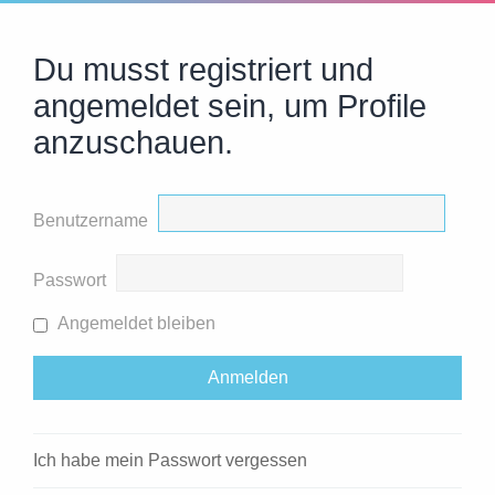
Du musst registriert und
angemeldet sein, um Profile
anzuschauen.
Benutzername
Passwort
Angemeldet bleiben
Ich habe mein Passwort vergessen