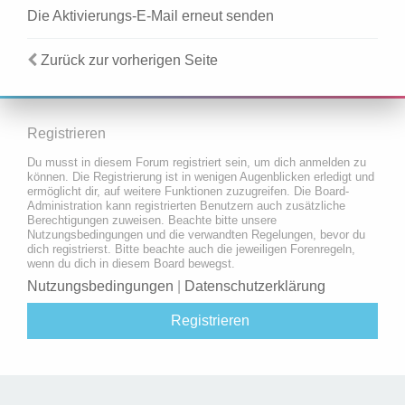
Die Aktivierungs-E-Mail erneut senden
Zurück zur vorherigen Seite
Registrieren
Du musst in diesem Forum registriert sein, um dich anmelden zu
können. Die Registrierung ist in wenigen Augenblicken erledigt und
ermöglicht dir, auf weitere Funktionen zuzugreifen. Die Board-
Administration kann registrierten Benutzern auch zusätzliche
Berechtigungen zuweisen. Beachte bitte unsere
Nutzungsbedingungen und die verwandten Regelungen, bevor du
dich registrierst. Bitte beachte auch die jeweiligen Forenregeln,
wenn du dich in diesem Board bewegst.
Nutzungsbedingungen
|
Datenschutzerklärung
Registrieren