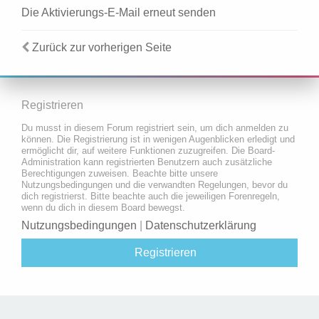
Die Aktivierungs-E-Mail erneut senden
Zurück zur vorherigen Seite
Registrieren
Du musst in diesem Forum registriert sein, um dich anmelden zu
können. Die Registrierung ist in wenigen Augenblicken erledigt und
ermöglicht dir, auf weitere Funktionen zuzugreifen. Die Board-
Administration kann registrierten Benutzern auch zusätzliche
Berechtigungen zuweisen. Beachte bitte unsere
Nutzungsbedingungen und die verwandten Regelungen, bevor du
dich registrierst. Bitte beachte auch die jeweiligen Forenregeln,
wenn du dich in diesem Board bewegst.
Nutzungsbedingungen
|
Datenschutzerklärung
Registrieren