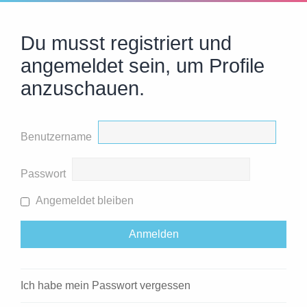
Du musst registriert und
angemeldet sein, um Profile
anzuschauen.
Benutzername
Passwort
Angemeldet bleiben
Ich habe mein Passwort vergessen