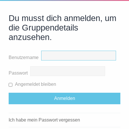
Du musst dich anmelden, um
die Gruppendetails
anzusehen.
Benutzername
Passwort
Angemeldet bleiben
Ich habe mein Passwort vergessen