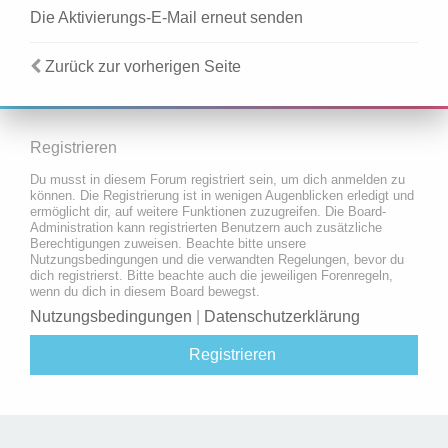
Die Aktivierungs-E-Mail erneut senden
Zurück zur vorherigen Seite
Registrieren
Du musst in diesem Forum registriert sein, um dich anmelden zu
können. Die Registrierung ist in wenigen Augenblicken erledigt und
ermöglicht dir, auf weitere Funktionen zuzugreifen. Die Board-
Administration kann registrierten Benutzern auch zusätzliche
Berechtigungen zuweisen. Beachte bitte unsere
Nutzungsbedingungen und die verwandten Regelungen, bevor du
dich registrierst. Bitte beachte auch die jeweiligen Forenregeln,
wenn du dich in diesem Board bewegst.
Nutzungsbedingungen
|
Datenschutzerklärung
Registrieren