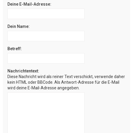
Deine E-Mail-Adresse:
Dein Name:
Betreff:
Nachrichtentext:
Diese Nachricht wird als reiner Text verschickt, verwende daher
kein HTML oder BBCode. Als Antwort-Adresse für die E-Mail
wird deine E-Mail-Adresse angegeben.