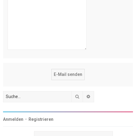
Suche
Erweiterte Suche
Anmelden
•
Registrieren