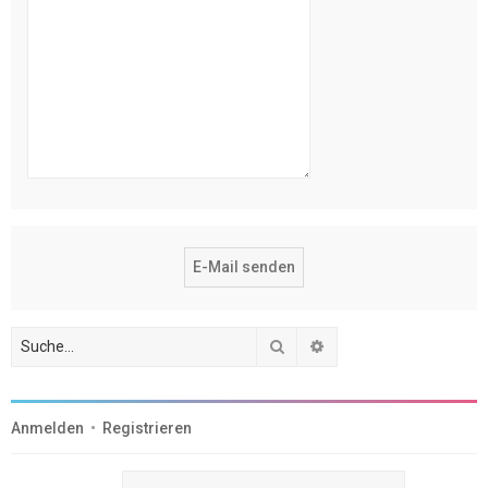
Suche
Erweiterte Suche
Anmelden
•
Registrieren