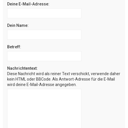
Deine E-Mail-Adresse:
Dein Name:
Betreff:
Nachrichtentext:
Diese Nachricht wird als reiner Text verschickt, verwende daher
kein HTML oder BBCode. Als Antwort-Adresse für die E-Mail
wird deine E-Mail-Adresse angegeben.