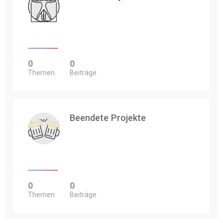
0
0
Themen
Beiträge
Beendete Projekte
0
0
Themen
Beiträge