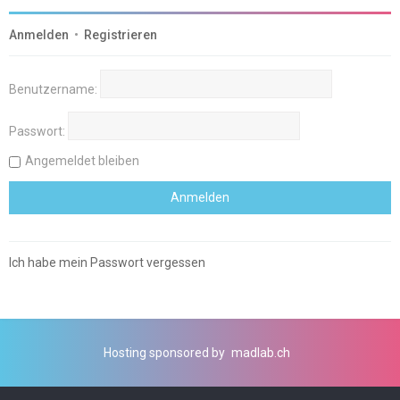
Anmelden
•
Registrieren
Benutzername:
Passwort:
Angemeldet bleiben
Ich habe mein Passwort vergessen
Hosting sponsored by
madlab.ch