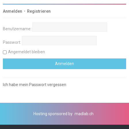
Anmelden
•
Registrieren
Benutzername:
Passwort:
Angemeldet bleiben
Ich habe mein Passwort vergessen
Hosting sponsored by
madlab.ch