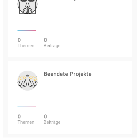
0
0
Themen
Beiträge
Beendete Projekte
0
0
Themen
Beiträge