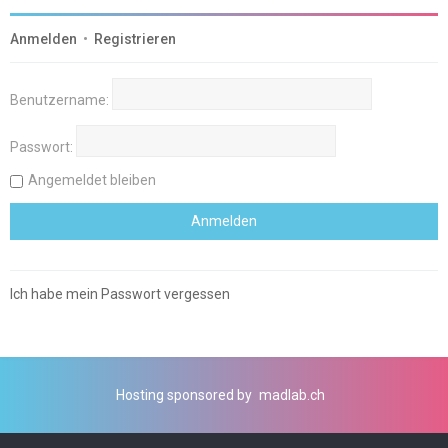
Anmelden
•
Registrieren
Benutzername:
Passwort:
Angemeldet bleiben
Ich habe mein Passwort vergessen
Hosting sponsored by
madlab.ch