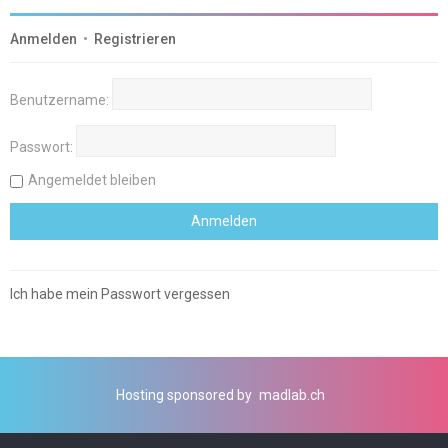
Anmelden
•
Registrieren
Benutzername:
Passwort:
Angemeldet bleiben
Ich habe mein Passwort vergessen
Hosting sponsored by
madlab.ch