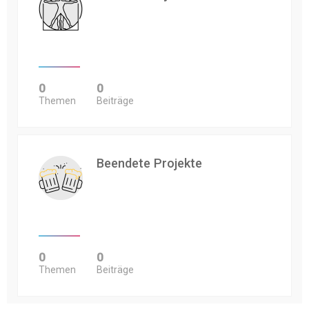
0
0
Themen
Beiträge
Beendete Projekte
0
0
Themen
Beiträge