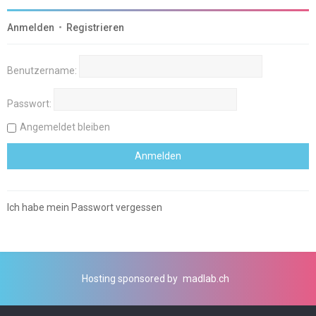
Anmelden
•
Registrieren
Benutzername:
Passwort:
Angemeldet bleiben
Ich habe mein Passwort vergessen
Hosting sponsored by
madlab.ch