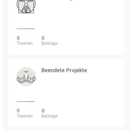
0
0
Themen
Beiträge
Beendete Projekte
0
0
Themen
Beiträge