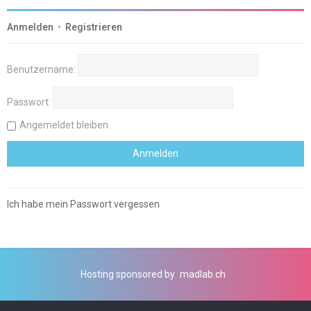
Anmelden
•
Registrieren
Benutzername:
Passwort:
Angemeldet bleiben
Ich habe mein Passwort vergessen
Hosting sponsored by
madlab.ch