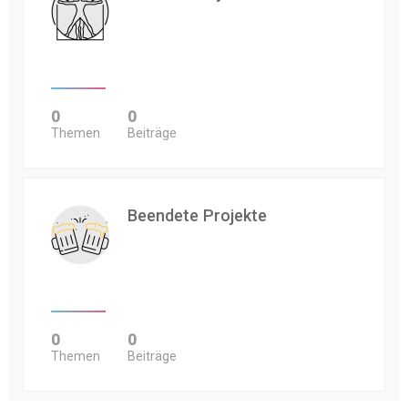
0
0
Themen
Beiträge
Beendete Projekte
0
0
Themen
Beiträge