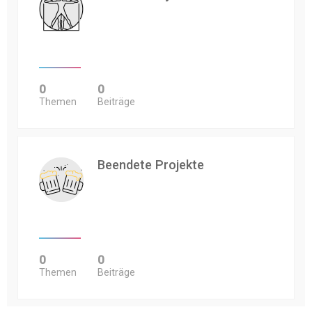
0
0
Themen
Beiträge
Beendete Projekte
0
0
Themen
Beiträge