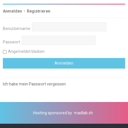
Anmelden
•
Registrieren
Benutzername:
Passwort:
Angemeldet bleiben
Ich habe mein Passwort vergessen
Hosting sponsored by
madlab.ch