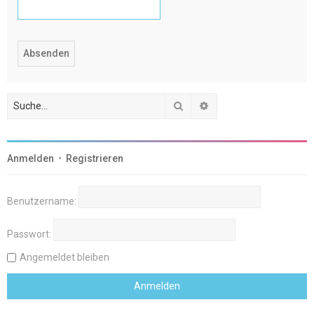
Suche
Erweiterte Suche
Anmelden
•
Registrieren
Benutzername:
Passwort:
Angemeldet bleiben