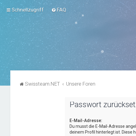
Schnellzugriff
FAQ
Swissteam.NET
Unsere Foren
Passwort zurückse
E-Mail-Adresse:
Du musst die E-Mail-Adresse angeb
deinem Profil hinterlegt ist. Diese 