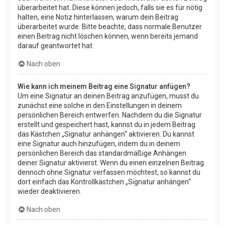
überarbeitet hat. Diese können jedoch, falls sie es für nötig
halten, eine Notiz hinterlassen, warum dein Beitrag
überarbeitet wurde. Bitte beachte, dass normale Benutzer
einen Beitrag nicht löschen können, wenn bereits jemand
darauf geantwortet hat.
Nach oben
Wie kann ich meinem Beitrag eine Signatur anfügen?
Um eine Signatur an deinen Beitrag anzufügen, musst du
zunächst eine solche in den Einstellungen in deinem
persönlichen Bereich entwerfen. Nachdem du die Signatur
erstellt und gespeichert hast, kannst du in jedem Beitrag
das Kästchen „Signatur anhängen“ aktivieren. Du kannst
eine Signatur auch hinzufügen, indem du in deinem
persönlichen Bereich das standardmäßige Anhängen
deiner Signatur aktivierst. Wenn du einen einzelnen Beitrag
dennoch ohne Signatur verfassen möchtest, so kannst du
dort einfach das Kontrollkästchen „Signatur anhängen“
wieder deaktivieren.
Nach oben