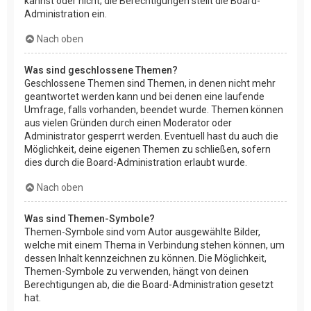
kannst oder nicht; die Berechtigungen stellt die Board-
Administration ein.
Nach oben
Was sind geschlossene Themen?
Geschlossene Themen sind Themen, in denen nicht mehr
geantwortet werden kann und bei denen eine laufende
Umfrage, falls vorhanden, beendet wurde. Themen können
aus vielen Gründen durch einen Moderator oder
Administrator gesperrt werden. Eventuell hast du auch die
Möglichkeit, deine eigenen Themen zu schließen, sofern
dies durch die Board-Administration erlaubt wurde.
Nach oben
Was sind Themen-Symbole?
Themen-Symbole sind vom Autor ausgewählte Bilder,
welche mit einem Thema in Verbindung stehen können, um
dessen Inhalt kennzeichnen zu können. Die Möglichkeit,
Themen-Symbole zu verwenden, hängt von deinen
Berechtigungen ab, die die Board-Administration gesetzt
hat.