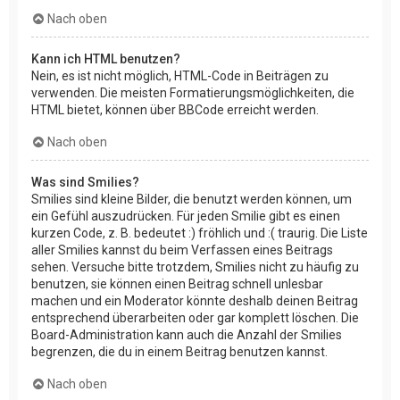
Nach oben
Kann ich HTML benutzen?
Nein, es ist nicht möglich, HTML-Code in Beiträgen zu
verwenden. Die meisten Formatierungsmöglichkeiten, die
HTML bietet, können über BBCode erreicht werden.
Nach oben
Was sind Smilies?
Smilies sind kleine Bilder, die benutzt werden können, um
ein Gefühl auszudrücken. Für jeden Smilie gibt es einen
kurzen Code, z. B. bedeutet :) fröhlich und :( traurig. Die Liste
aller Smilies kannst du beim Verfassen eines Beitrags
sehen. Versuche bitte trotzdem, Smilies nicht zu häufig zu
benutzen, sie können einen Beitrag schnell unlesbar
machen und ein Moderator könnte deshalb deinen Beitrag
entsprechend überarbeiten oder gar komplett löschen. Die
Board-Administration kann auch die Anzahl der Smilies
begrenzen, die du in einem Beitrag benutzen kannst.
Nach oben