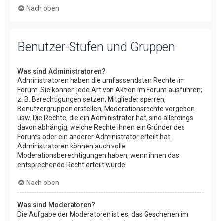
Nach oben
Benutzer-Stufen und Gruppen
Was sind Administratoren?
Administratoren haben die umfassendsten Rechte im
Forum. Sie können jede Art von Aktion im Forum ausführen;
z. B. Berechtigungen setzen, Mitglieder sperren,
Benutzergruppen erstellen, Moderationsrechte vergeben
usw. Die Rechte, die ein Administrator hat, sind allerdings
davon abhängig, welche Rechte ihnen ein Gründer des
Forums oder ein anderer Administrator erteilt hat.
Administratoren können auch volle
Moderationsberechtigungen haben, wenn ihnen das
entsprechende Recht erteilt wurde.
Nach oben
Was sind Moderatoren?
Die Aufgabe der Moderatoren ist es, das Geschehen im