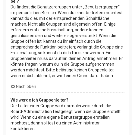
bei?
Du findest die Benutzergruppen unter „Benutzergruppen“
im persönlichen Bereich. Wenn du einer beitreten möchtest,
kannst du dies mit der entsprechenden Schaltfläche
machen. Nicht alle Gruppen sind allgemein offen. Einige
erfordern erst eine Freischaltung, andere können
geschlossen sein und weitere sogar versteckt. Wenn die
Gruppe offen ist, kannst du ihr einfach durch die
entsprechende Funktion beitreten; verlangt die Gruppe eine
Freischaltung, so kannst du dich für sie bewerben. Ein
Gruppenleiter muss daraufhin deinen Antrag annehmen. Er
könnte fragen, warum du in die Gruppe aufgenommen
werden möchtest. Bitte belästige keinen Gruppenleiter,
wenn er dich ablehnt, er wird einen Grund dafür haben.
Nach oben
Wie werde ich Gruppenleiter?
Der Leiter einer Gruppe wird normalerweise durch die
Board-Administration festgelegt, wenn die Gruppe erstellt
wird. Wenn du eine eigene Benutzergruppe erstellen
möchtest, dann solltest du einen Administrator
kontaktieren.