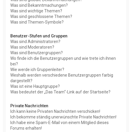
Was sind Bekanntmachungen?
Was sind wichtige Themen?
Was sind geschlossene Themen?
Was sind Themen-Symbole?
Benutzer-Stufen und Gruppen
Was sind Administratoren?
Was sind Moderatoren?
Was sind Benutzergruppen?
Wo finde ich die Benutzergruppen und wie trete ich ihnen
bei?
Wie werde ich Gruppenleiter?
Weshalb werden verschiedene Benutzergruppen farbig
dargestellt?
Was ist eine Hauptgruppe?
Was bedeutet der „Das Team“-Link auf der Startseite?
Private Nachrichten
Ich kann keine Privaten Nachrichten verschicken!
Ich bekomme ständig unerwünschte Private Nachrichten!
Ich habe eine Spam-E-Mail von einem Mitglied dieses
Forums erhalten!