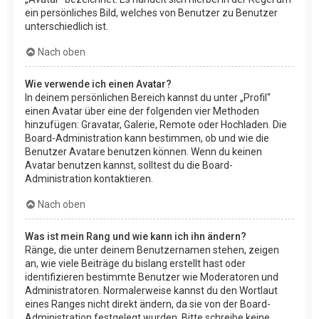
ein persönliches Bild, welches von Benutzer zu Benutzer
unterschiedlich ist.
Nach oben
Wie verwende ich einen Avatar?
In deinem persönlichen Bereich kannst du unter „Profil“
einen Avatar über eine der folgenden vier Methoden
hinzufügen: Gravatar, Galerie, Remote oder Hochladen. Die
Board-Administration kann bestimmen, ob und wie die
Benutzer Avatare benutzen können. Wenn du keinen
Avatar benutzen kannst, solltest du die Board-
Administration kontaktieren.
Nach oben
Was ist mein Rang und wie kann ich ihn ändern?
Ränge, die unter deinem Benutzernamen stehen, zeigen
an, wie viele Beiträge du bislang erstellt hast oder
identifizieren bestimmte Benutzer wie Moderatoren und
Administratoren. Normalerweise kannst du den Wortlaut
eines Ranges nicht direkt ändern, da sie von der Board-
Administration festgelegt wurden. Bitte schreibe keine