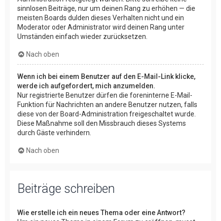
sinnlosen Beiträge, nur um deinen Rang zu erhöhen — die
meisten Boards dulden dieses Verhalten nicht und ein
Moderator oder Administrator wird deinen Rang unter
Umständen einfach wieder zurücksetzen.
Nach oben
Wenn ich bei einem Benutzer auf den E-Mail-Link klicke,
werde ich aufgefordert, mich anzumelden.
Nur registrierte Benutzer dürfen die foreninterne E-Mail-
Funktion für Nachrichten an andere Benutzer nutzen, falls
diese von der Board-Administration freigeschaltet wurde.
Diese Maßnahme soll den Missbrauch dieses Systems
durch Gäste verhindern.
Nach oben
Beiträge schreiben
Wie erstelle ich ein neues Thema oder eine Antwort?