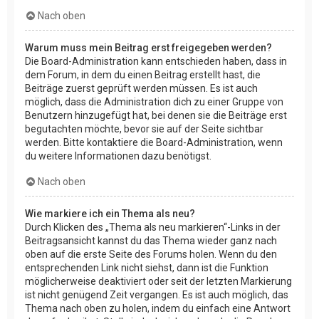
Nach oben
Warum muss mein Beitrag erst freigegeben werden?
Die Board-Administration kann entschieden haben, dass in
dem Forum, in dem du einen Beitrag erstellt hast, die
Beiträge zuerst geprüft werden müssen. Es ist auch
möglich, dass die Administration dich zu einer Gruppe von
Benutzern hinzugefügt hat, bei denen sie die Beiträge erst
begutachten möchte, bevor sie auf der Seite sichtbar
werden. Bitte kontaktiere die Board-Administration, wenn
du weitere Informationen dazu benötigst.
Nach oben
Wie markiere ich ein Thema als neu?
Durch Klicken des „Thema als neu markieren“-Links in der
Beitragsansicht kannst du das Thema wieder ganz nach
oben auf die erste Seite des Forums holen. Wenn du den
entsprechenden Link nicht siehst, dann ist die Funktion
möglicherweise deaktiviert oder seit der letzten Markierung
ist nicht genügend Zeit vergangen. Es ist auch möglich, das
Thema nach oben zu holen, indem du einfach eine Antwort