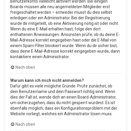
Benutzerkonto vielleicht aktiviert werden. Bei einigen
Boards müssen alle neu angemeldeten Mitglieder erst
freigeschaltet werden – entweder musst du dies selbst
erledigen oder ein Administrator. Bei der Registrierung
wurde dir mitgeteilt, ob eine Aktivierung nötig ist oder nicht.
Wenn du eine E-Mail erhalten hast, folge den dort
enthaltenen Anweisungen. Ansonsten prüfe, ob du deine E-
Mail-Adresse korrekt eingegeben hast oder die E-Mail von
einem Spam-Filter blockiert wurde. Wenn du dir sicher bist,
dass deine E-Mail-Adresse korrekt eingegeben wurde, dann
kontaktiere einen Administrator.
Nach oben
Warum kann ich mich nicht anmelden?
Dafür gibt es viele mögliche Gründe. Prüfe zunächst, ob
dein Benutzername und dein Passwort richtig sind. Wenn
dies der Fall ist, wende dich an einen Board-Administrator,
um sicherzugehen, dass du nicht gesperrt wurdest. Es ist
ebenfalls möglich, dass ein Konfigurationsproblem mit der
Website vorliegt, welches ein Administrator lösen muss.
Nach oben