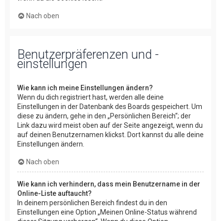
Nach oben
Benutzerpräferenzen und -
einstellungen
Wie kann ich meine Einstellungen ändern?
Wenn du dich registriert hast, werden alle deine
Einstellungen in der Datenbank des Boards gespeichert. Um
diese zu ändern, gehe in den „Persönlichen Bereich“; der
Link dazu wird meist oben auf der Seite angezeigt, wenn du
auf deinen Benutzernamen klickst. Dort kannst du alle deine
Einstellungen ändern.
Nach oben
Wie kann ich verhindern, dass mein Benutzername in der
Online-Liste auftaucht?
In deinem persönlichen Bereich findest du in den
Einstellungen eine Option „Meinen Online-Status während