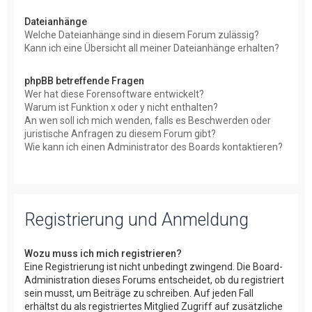
Dateianhänge
Welche Dateianhänge sind in diesem Forum zulässig?
Kann ich eine Übersicht all meiner Dateianhänge erhalten?
phpBB betreffende Fragen
Wer hat diese Forensoftware entwickelt?
Warum ist Funktion x oder y nicht enthalten?
An wen soll ich mich wenden, falls es Beschwerden oder
juristische Anfragen zu diesem Forum gibt?
Wie kann ich einen Administrator des Boards kontaktieren?
Registrierung und Anmeldung
Wozu muss ich mich registrieren?
Eine Registrierung ist nicht unbedingt zwingend. Die Board-
Administration dieses Forums entscheidet, ob du registriert
sein musst, um Beiträge zu schreiben. Auf jeden Fall
erhältst du als registriertes Mitglied Zugriff auf zusätzliche