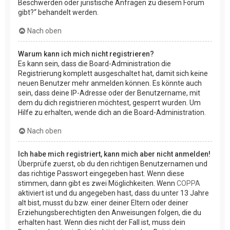
Beschwerden oder juristische Anfragen zu diesem Forum
gibt?“ behandelt werden.
Nach oben
Warum kann ich mich nicht registrieren?
Es kann sein, dass die Board-Administration die
Registrierung komplett ausgeschaltet hat, damit sich keine
neuen Benutzer mehr anmelden können. Es könnte auch
sein, dass deine IP-Adresse oder der Benutzername, mit
dem du dich registrieren möchtest, gesperrt wurden. Um
Hilfe zu erhalten, wende dich an die Board-Administration.
Nach oben
Ich habe mich registriert, kann mich aber nicht anmelden!
Überprüfe zuerst, ob du den richtigen Benutzernamen und
das richtige Passwort eingegeben hast. Wenn diese
stimmen, dann gibt es zwei Möglichkeiten. Wenn
COPPA
aktiviert ist und du angegeben hast, dass du unter 13 Jahre
alt bist, musst du bzw. einer deiner Eltern oder deiner
Erziehungsberechtigten den Anweisungen folgen, die du
erhalten hast. Wenn dies nicht der Fall ist, muss dein