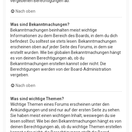
vergebenen Berechtigungen ab.
Nach oben
Was sind Bekanntmachungen?
Bekanntmachungen beinhalten meist wichtige
Informationen zu dem Bereich des Boards, in dem du dich
befindest. Du solltest sie stets lesen. Bekanntmachungen
erscheinen oben auf jeder Seite des Forums, in dem sie
erstellt wurden. Wie bei globalen Bekanntmachungen hängt
es von deinen Berechtigungen ab, ob du
Bekanntmachungen erstellen kannst oder nicht. Die
Berechtigungen werden von der Board-Administration
vergeben.
Nach oben
Was sind wichtige Themen?
Wichtige Themen eines Forums erscheinen unter den
Ankündigungen und sind nur auf der ersten Seite zu sehen.
Sie haben meist einen wichtigen Inhalt, weswegen du sie
lesen solltest. Wie bei den Bekanntmachungen hängt es von
deinen Berechtigungen ab, ob du wichtige Themen erstellen