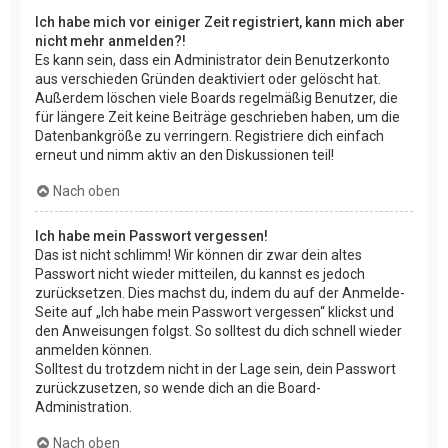
Ich habe mich vor einiger Zeit registriert, kann mich aber
nicht mehr anmelden?!
Es kann sein, dass ein Administrator dein Benutzerkonto
aus verschieden Gründen deaktiviert oder gelöscht hat.
Außerdem löschen viele Boards regelmäßig Benutzer, die
für längere Zeit keine Beiträge geschrieben haben, um die
Datenbankgröße zu verringern. Registriere dich einfach
erneut und nimm aktiv an den Diskussionen teil!
Nach oben
Ich habe mein Passwort vergessen!
Das ist nicht schlimm! Wir können dir zwar dein altes
Passwort nicht wieder mitteilen, du kannst es jedoch
zurücksetzen. Dies machst du, indem du auf der Anmelde-
Seite auf „Ich habe mein Passwort vergessen“ klickst und
den Anweisungen folgst. So solltest du dich schnell wieder
anmelden können.
Solltest du trotzdem nicht in der Lage sein, dein Passwort
zurückzusetzen, so wende dich an die Board-
Administration.
Nach oben