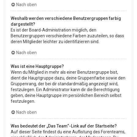
Nach oben
Weshalb werden verschiedene Benutzergruppen farbig
dargestellt?
Es ist der Board-Administration möglich, den
Benutzergruppen verschiedene Farben zuzuteilen, so dass
deren Mitglieder leichter zu identifizieren sind.
Nach oben
Was ist eine Hauptgruppe?
Wenn du Mitglied in mehr als einer Benutzergruppe bist,
dient die Hauptgruppe dazu, deine Gruppenfarbe sowie den
Gruppenrang, der bei dir standardmäßig angezeigt wird,
festzulegen. Ein Administrator kann dir die Berechtigung
geben, deine Hauptgruppe im persönlichen Bereich selbst
festzulegen.
Nach oben
Was bedeutet der „Das Team“-Link auf der Startseite?
Auf dieser Seite findest du eine Auflistung des Forenteams,