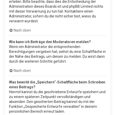
erteilen. Bitte beachte, dass dies die Entscheidung der
Administration dieses Boards ist und phpBB Limited nichts
mit dieser Verwarnung zu tun hat. Kontaktiere einen
Administrator, sofern du die nicht sicher bist, wieso du
verwarnt wurdest.
Nach oben
Wie kann ich Beiträge den Moderatoren melden?
Wenn ein Administrator die entsprechenden
Berechtigungen vergeben hat, siehst du eine Schaltfläche in
der Nähe des Beitrags, um diesen zu melden. Du wirst dann
durch die weiteren Schritte geführt.
Nach oben
Was bewirkt die „Speichern“-Schaltfläche beim Schreiben
eines Beitrags?
Hiermit kannst du die geschriebene Entwürfe speichern und
zu einem späteren Zeitpunkt vervollständigen und
absenden. Den gesicherten Beitrag kannst du mit der
Funktion „Gespeicherte Entwürfe verwalten“ in deinem
persönlichen Bereich erneut laden.