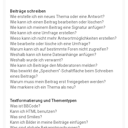
Beiträge schreiben
Wie erstelle ich ein neues Thema oder eine Antwort?
Wie kann ich einen Beitrag bearbeiten oder löschen?
Wie kann ich meinem Beitrag eine Signatur anfügen?
Wie kann ich eine Umfrage erstellen?
Wieso kann ich nicht mehr Antwortmöglichkeiten erstellen?
Wie bearbeite oder lösche ich eine Umfrage?
Warum kann ich auf bestimmte Foren nicht zugreifen?
Weshalb kann ich keine Dateianhänge anfügen?
Weshalb wurde ich verwarnt?
Wie kann ich Beiträge den Moderatoren melden?
Was bewirkt die „Speichern“-Schaltfläche beim Schreiben
eines Beitrags?
Warum muss mein Beitrag erst freigegeben werden?
Wie markiere ich ein Thema als neu?
Textformatierung und Thementypen
Was ist BBCode?
Kann ich HTML benutzen?
Was sind Smilies?
Kann ich Bilder in meine Beiträge einfügen?
Was sind globale Bekanntmachungen?