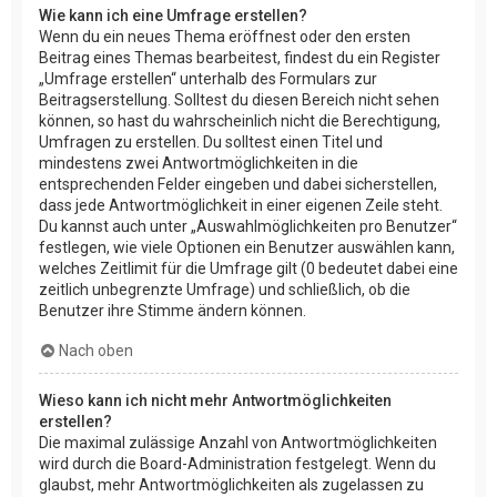
Wie kann ich eine Umfrage erstellen?
Wenn du ein neues Thema eröffnest oder den ersten
Beitrag eines Themas bearbeitest, findest du ein Register
„Umfrage erstellen“ unterhalb des Formulars zur
Beitragserstellung. Solltest du diesen Bereich nicht sehen
können, so hast du wahrscheinlich nicht die Berechtigung,
Umfragen zu erstellen. Du solltest einen Titel und
mindestens zwei Antwortmöglichkeiten in die
entsprechenden Felder eingeben und dabei sicherstellen,
dass jede Antwortmöglichkeit in einer eigenen Zeile steht.
Du kannst auch unter „Auswahlmöglichkeiten pro Benutzer“
festlegen, wie viele Optionen ein Benutzer auswählen kann,
welches Zeitlimit für die Umfrage gilt (0 bedeutet dabei eine
zeitlich unbegrenzte Umfrage) und schließlich, ob die
Benutzer ihre Stimme ändern können.
Nach oben
Wieso kann ich nicht mehr Antwortmöglichkeiten
erstellen?
Die maximal zulässige Anzahl von Antwortmöglichkeiten
wird durch die Board-Administration festgelegt. Wenn du
glaubst, mehr Antwortmöglichkeiten als zugelassen zu