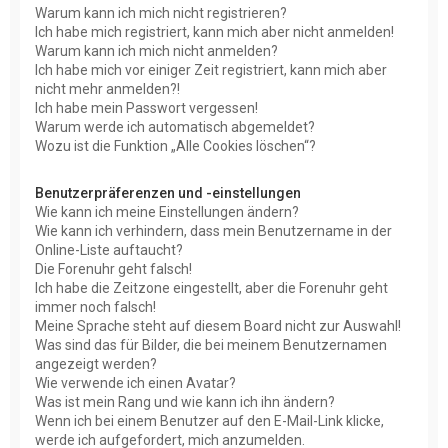
Warum kann ich mich nicht registrieren?
Ich habe mich registriert, kann mich aber nicht anmelden!
Warum kann ich mich nicht anmelden?
Ich habe mich vor einiger Zeit registriert, kann mich aber
nicht mehr anmelden?!
Ich habe mein Passwort vergessen!
Warum werde ich automatisch abgemeldet?
Wozu ist die Funktion „Alle Cookies löschen“?
Benutzerpräferenzen und -einstellungen
Wie kann ich meine Einstellungen ändern?
Wie kann ich verhindern, dass mein Benutzername in der
Online-Liste auftaucht?
Die Forenuhr geht falsch!
Ich habe die Zeitzone eingestellt, aber die Forenuhr geht
immer noch falsch!
Meine Sprache steht auf diesem Board nicht zur Auswahl!
Was sind das für Bilder, die bei meinem Benutzernamen
angezeigt werden?
Wie verwende ich einen Avatar?
Was ist mein Rang und wie kann ich ihn ändern?
Wenn ich bei einem Benutzer auf den E-Mail-Link klicke,
werde ich aufgefordert, mich anzumelden.