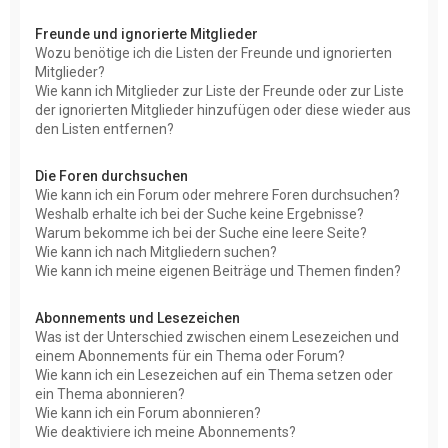
Freunde und ignorierte Mitglieder
Wozu benötige ich die Listen der Freunde und ignorierten
Mitglieder?
Wie kann ich Mitglieder zur Liste der Freunde oder zur Liste
der ignorierten Mitglieder hinzufügen oder diese wieder aus
den Listen entfernen?
Die Foren durchsuchen
Wie kann ich ein Forum oder mehrere Foren durchsuchen?
Weshalb erhalte ich bei der Suche keine Ergebnisse?
Warum bekomme ich bei der Suche eine leere Seite?
Wie kann ich nach Mitgliedern suchen?
Wie kann ich meine eigenen Beiträge und Themen finden?
Abonnements und Lesezeichen
Was ist der Unterschied zwischen einem Lesezeichen und
einem Abonnements für ein Thema oder Forum?
Wie kann ich ein Lesezeichen auf ein Thema setzen oder
ein Thema abonnieren?
Wie kann ich ein Forum abonnieren?
Wie deaktiviere ich meine Abonnements?