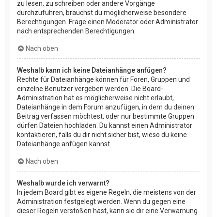
zu lesen, zu schreiben oder andere Vorgänge
durchzuführen, brauchst du möglicherweise besondere
Berechtigungen. Frage einen Moderator oder Administrator
nach entsprechenden Berechtigungen.
Nach oben
Weshalb kann ich keine Dateianhänge anfügen?
Rechte für Dateianhänge können für Foren, Gruppen und
einzelne Benutzer vergeben werden. Die Board-
Administration hat es möglicherweise nicht erlaubt,
Dateianhänge in dem Forum anzufügen, in dem du deinen
Beitrag verfassen möchtest, oder nur bestimmte Gruppen
dürfen Dateien hochladen. Du kannst einen Administrator
kontaktieren, falls du dir nicht sicher bist, wieso du keine
Dateianhänge anfügen kannst.
Nach oben
Weshalb wurde ich verwarnt?
In jedem Board gibt es eigene Regeln, die meistens von der
Administration festgelegt werden. Wenn du gegen eine
dieser Regeln verstoßen hast, kann sie dir eine Verwarnung