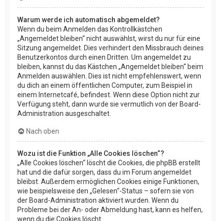
Warum werde ich automatisch abgemeldet?
Wenn du beim Anmelden das Kontrollkästchen
„Angemeldet bleiben“ nicht auswählst, wirst du nur für eine
Sitzung angemeldet. Dies verhindert den Missbrauch deines
Benutzerkontos durch einen Dritten. Um angemeldet zu
bleiben, kannst du das Kästchen „Angemeldet bleiben“ beim
Anmelden auswählen. Dies ist nicht empfehlenswert, wenn
du dich an einem öffentlichen Computer, zum Beispiel in
einem Internetcafé, befindest. Wenn diese Option nicht zur
Verfügung steht, dann wurde sie vermutlich von der Board-
Administration ausgeschaltet.
Nach oben
Wozu ist die Funktion „Alle Cookies löschen“?
„Alle Cookies löschen“ löscht die Cookies, die phpBB erstellt
hat und die dafür sorgen, dass du im Forum angemeldet
bleibst. Außerdem ermöglichen Cookies einige Funktionen,
wie beispielsweise den „Gelesen“-Status – sofern sie von
der Board-Administration aktiviert wurden. Wenn du
Probleme bei der An- oder Abmeldung hast, kann es helfen,
wenn du die Cookies löscht.