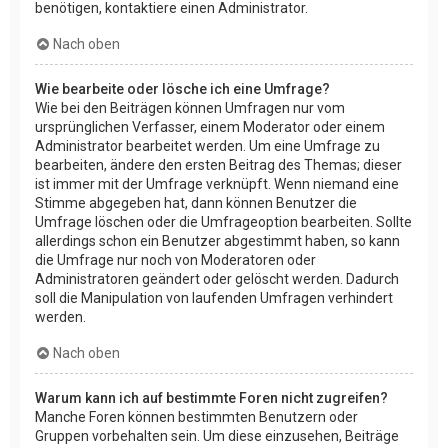
benötigen, kontaktiere einen Administrator.
Nach oben
Wie bearbeite oder lösche ich eine Umfrage?
Wie bei den Beiträgen können Umfragen nur vom
ursprünglichen Verfasser, einem Moderator oder einem
Administrator bearbeitet werden. Um eine Umfrage zu
bearbeiten, ändere den ersten Beitrag des Themas; dieser
ist immer mit der Umfrage verknüpft. Wenn niemand eine
Stimme abgegeben hat, dann können Benutzer die
Umfrage löschen oder die Umfrageoption bearbeiten. Sollte
allerdings schon ein Benutzer abgestimmt haben, so kann
die Umfrage nur noch von Moderatoren oder
Administratoren geändert oder gelöscht werden. Dadurch
soll die Manipulation von laufenden Umfragen verhindert
werden.
Nach oben
Warum kann ich auf bestimmte Foren nicht zugreifen?
Manche Foren können bestimmten Benutzern oder
Gruppen vorbehalten sein. Um diese einzusehen, Beiträge