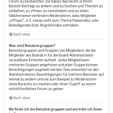
Forum zu beobachten. Sie haben das Recht, in ihrem
Bereich Beiträge zu ändern und zu löschen und Themen zu
schließen, zu öffnen, zu verschieben und zu teilen.
Üblicherweise verhindern Moderatoren, dass Mitglieder
„offtopic“, d. h. etwas nicht zum Thema Passendes, oder
Beleidigendes bzw. Angreifendes schreiben.
Nach oben
Was sind Benutzergruppen?
Benutzergruppen sind Gruppen von Mitgliedern, die die
Mitglieder des Boards in für die Board-Administration
verwaltbare Einheiten aufteilt. Jedes Mitglied kann
mehreren Gruppen angehören und jeder Gruppe können
Berechtigungen zugeteilt werden. Dies erleichtert es den
Administratoren, Berechtigungen für mehrere Benutzer auf
einmal zu ändern und sie zum Beispiel zu Moderatoren
eines Bereichs zu machen oder ihnen Zugriff zu einem
nichtöffentlichen Forum zu geben.
Nach oben
Wo finde ich die Benutzergruppen und wie trete ich ihnen