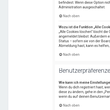
befindest. Wenn diese Option nic
Administration ausgeschaltet.
Nach oben
Wozu ist die Funktion „Alle Coo
„Alle Cookies löschen“ löscht die
angemeldet bleibst. Außerdem er
Status – sofern sie von der Boar
Abmeldung hast, kann es helfen, 
Nach oben
Benutzerpräferenze
Wie kann ich meine Einstellung
Wenn du dich registriert hast, w
diese zu ändern, gehe in den „Per
wenn du auf deinen Benutzernamen
Nach oben