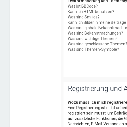
Textformatierung und Thement
Was ist BBCode?
Kann ich HTML benutzen?
Was sind Smilies?
Kann ich Bilder in meine Beiträg
Was sind globale Bekanntmachu
Was sind Bekanntmachungen?
Was sind wichtige Themen?
Was sind geschlossene Themen
Was sind Themen-Symbole?
Registrierung und
Wozu muss ich mich registrier
Eine Registrierung ist nicht unb
registriert sein musst, um Beiträg
auf zusätzliche Funktionen, die G
Nachrichten, E-Mail-Versand an a