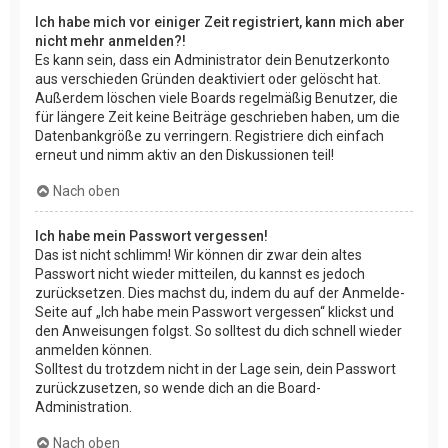
Ich habe mich vor einiger Zeit registriert, kann mich aber
nicht mehr anmelden?!
Es kann sein, dass ein Administrator dein Benutzerkonto
aus verschieden Gründen deaktiviert oder gelöscht hat.
Außerdem löschen viele Boards regelmäßig Benutzer, die
für längere Zeit keine Beiträge geschrieben haben, um die
Datenbankgröße zu verringern. Registriere dich einfach
erneut und nimm aktiv an den Diskussionen teil!
Nach oben
Ich habe mein Passwort vergessen!
Das ist nicht schlimm! Wir können dir zwar dein altes
Passwort nicht wieder mitteilen, du kannst es jedoch
zurücksetzen. Dies machst du, indem du auf der Anmelde-
Seite auf „Ich habe mein Passwort vergessen“ klickst und
den Anweisungen folgst. So solltest du dich schnell wieder
anmelden können.
Solltest du trotzdem nicht in der Lage sein, dein Passwort
zurückzusetzen, so wende dich an die Board-
Administration.
Nach oben