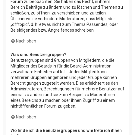
Forum zu beobachten. Sie haben das Recht, in ihrem
Bereich Beiträge zu ändern und zu löschen und Themen zu
schließen, zu öffnen, zu verschieben und zu teilen.
Üblicherweise verhindern Moderatoren, dass Mitglieder
„offtopic“, d. h. etwas nicht zum Thema Passendes, oder
Beleidigendes bzw. Angreifendes schreiben.
Nach oben
Was sind Benutzergruppen?
Benutzergruppen sind Gruppen von Mitgliedern, die die
Mitglieder des Boards in für die Board-Administration
verwaltbare Einheiten aufteilt. Jedes Mitglied kann
mehreren Gruppen angehören und jeder Gruppe können
Berechtigungen zugeteilt werden. Dies erleichtert es den
Administratoren, Berechtigungen für mehrere Benutzer auf
einmal zu ändern und sie zum Beispiel zu Moderatoren
eines Bereichs zu machen oder ihnen Zugriff zu einem
nichtöffentlichen Forum zu geben.
Nach oben
Wo finde ich die Benutzergruppen und wie trete ich ihnen