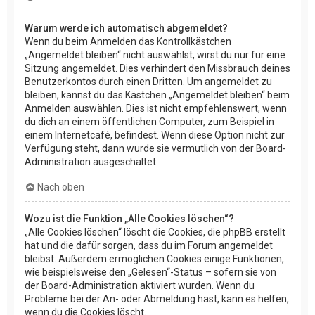
Warum werde ich automatisch abgemeldet?
Wenn du beim Anmelden das Kontrollkästchen
„Angemeldet bleiben“ nicht auswählst, wirst du nur für eine
Sitzung angemeldet. Dies verhindert den Missbrauch deines
Benutzerkontos durch einen Dritten. Um angemeldet zu
bleiben, kannst du das Kästchen „Angemeldet bleiben“ beim
Anmelden auswählen. Dies ist nicht empfehlenswert, wenn
du dich an einem öffentlichen Computer, zum Beispiel in
einem Internetcafé, befindest. Wenn diese Option nicht zur
Verfügung steht, dann wurde sie vermutlich von der Board-
Administration ausgeschaltet.
Nach oben
Wozu ist die Funktion „Alle Cookies löschen“?
„Alle Cookies löschen“ löscht die Cookies, die phpBB erstellt
hat und die dafür sorgen, dass du im Forum angemeldet
bleibst. Außerdem ermöglichen Cookies einige Funktionen,
wie beispielsweise den „Gelesen“-Status – sofern sie von
der Board-Administration aktiviert wurden. Wenn du
Probleme bei der An- oder Abmeldung hast, kann es helfen,
wenn du die Cookies löscht.