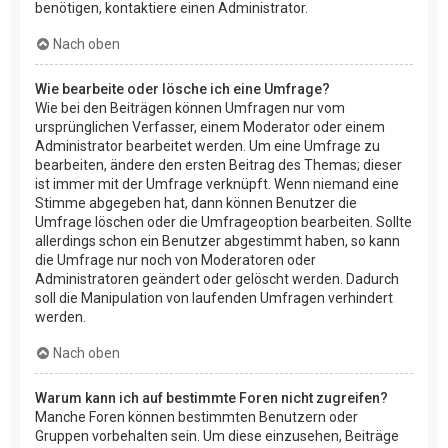
benötigen, kontaktiere einen Administrator.
Nach oben
Wie bearbeite oder lösche ich eine Umfrage?
Wie bei den Beiträgen können Umfragen nur vom
ursprünglichen Verfasser, einem Moderator oder einem
Administrator bearbeitet werden. Um eine Umfrage zu
bearbeiten, ändere den ersten Beitrag des Themas; dieser
ist immer mit der Umfrage verknüpft. Wenn niemand eine
Stimme abgegeben hat, dann können Benutzer die
Umfrage löschen oder die Umfrageoption bearbeiten. Sollte
allerdings schon ein Benutzer abgestimmt haben, so kann
die Umfrage nur noch von Moderatoren oder
Administratoren geändert oder gelöscht werden. Dadurch
soll die Manipulation von laufenden Umfragen verhindert
werden.
Nach oben
Warum kann ich auf bestimmte Foren nicht zugreifen?
Manche Foren können bestimmten Benutzern oder
Gruppen vorbehalten sein. Um diese einzusehen, Beiträge