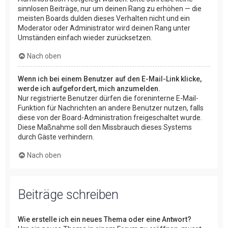
sinnlosen Beiträge, nur um deinen Rang zu erhöhen — die
meisten Boards dulden dieses Verhalten nicht und ein
Moderator oder Administrator wird deinen Rang unter
Umständen einfach wieder zurücksetzen.
Nach oben
Wenn ich bei einem Benutzer auf den E-Mail-Link klicke,
werde ich aufgefordert, mich anzumelden.
Nur registrierte Benutzer dürfen die foreninterne E-Mail-
Funktion für Nachrichten an andere Benutzer nutzen, falls
diese von der Board-Administration freigeschaltet wurde.
Diese Maßnahme soll den Missbrauch dieses Systems
durch Gäste verhindern.
Nach oben
Beiträge schreiben
Wie erstelle ich ein neues Thema oder eine Antwort?