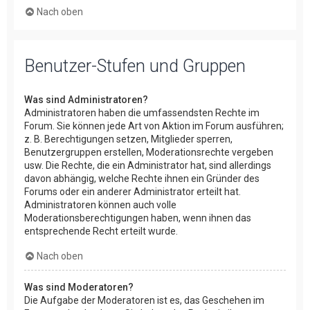
Nach oben
Benutzer-Stufen und Gruppen
Was sind Administratoren?
Administratoren haben die umfassendsten Rechte im
Forum. Sie können jede Art von Aktion im Forum ausführen;
z. B. Berechtigungen setzen, Mitglieder sperren,
Benutzergruppen erstellen, Moderationsrechte vergeben
usw. Die Rechte, die ein Administrator hat, sind allerdings
davon abhängig, welche Rechte ihnen ein Gründer des
Forums oder ein anderer Administrator erteilt hat.
Administratoren können auch volle
Moderationsberechtigungen haben, wenn ihnen das
entsprechende Recht erteilt wurde.
Nach oben
Was sind Moderatoren?
Die Aufgabe der Moderatoren ist es, das Geschehen im