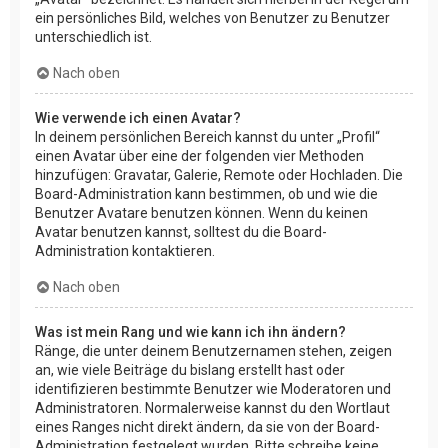
ein persönliches Bild, welches von Benutzer zu Benutzer
unterschiedlich ist.
Nach oben
Wie verwende ich einen Avatar?
In deinem persönlichen Bereich kannst du unter „Profil“
einen Avatar über eine der folgenden vier Methoden
hinzufügen: Gravatar, Galerie, Remote oder Hochladen. Die
Board-Administration kann bestimmen, ob und wie die
Benutzer Avatare benutzen können. Wenn du keinen
Avatar benutzen kannst, solltest du die Board-
Administration kontaktieren.
Nach oben
Was ist mein Rang und wie kann ich ihn ändern?
Ränge, die unter deinem Benutzernamen stehen, zeigen
an, wie viele Beiträge du bislang erstellt hast oder
identifizieren bestimmte Benutzer wie Moderatoren und
Administratoren. Normalerweise kannst du den Wortlaut
eines Ranges nicht direkt ändern, da sie von der Board-
Administration festgelegt wurden. Bitte schreibe keine