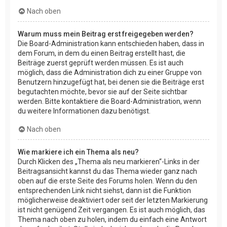
Nach oben
Warum muss mein Beitrag erst freigegeben werden?
Die Board-Administration kann entschieden haben, dass in
dem Forum, in dem du einen Beitrag erstellt hast, die
Beiträge zuerst geprüft werden müssen. Es ist auch
möglich, dass die Administration dich zu einer Gruppe von
Benutzern hinzugefügt hat, bei denen sie die Beiträge erst
begutachten möchte, bevor sie auf der Seite sichtbar
werden. Bitte kontaktiere die Board-Administration, wenn
du weitere Informationen dazu benötigst.
Nach oben
Wie markiere ich ein Thema als neu?
Durch Klicken des „Thema als neu markieren“-Links in der
Beitragsansicht kannst du das Thema wieder ganz nach
oben auf die erste Seite des Forums holen. Wenn du den
entsprechenden Link nicht siehst, dann ist die Funktion
möglicherweise deaktiviert oder seit der letzten Markierung
ist nicht genügend Zeit vergangen. Es ist auch möglich, das
Thema nach oben zu holen, indem du einfach eine Antwort