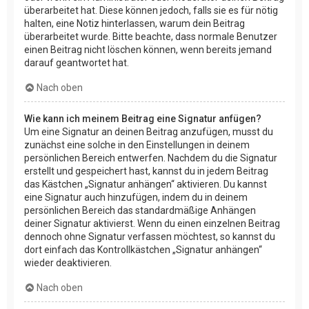
überarbeitet hat. Diese können jedoch, falls sie es für nötig
halten, eine Notiz hinterlassen, warum dein Beitrag
überarbeitet wurde. Bitte beachte, dass normale Benutzer
einen Beitrag nicht löschen können, wenn bereits jemand
darauf geantwortet hat.
Nach oben
Wie kann ich meinem Beitrag eine Signatur anfügen?
Um eine Signatur an deinen Beitrag anzufügen, musst du
zunächst eine solche in den Einstellungen in deinem
persönlichen Bereich entwerfen. Nachdem du die Signatur
erstellt und gespeichert hast, kannst du in jedem Beitrag
das Kästchen „Signatur anhängen“ aktivieren. Du kannst
eine Signatur auch hinzufügen, indem du in deinem
persönlichen Bereich das standardmäßige Anhängen
deiner Signatur aktivierst. Wenn du einen einzelnen Beitrag
dennoch ohne Signatur verfassen möchtest, so kannst du
dort einfach das Kontrollkästchen „Signatur anhängen“
wieder deaktivieren.
Nach oben