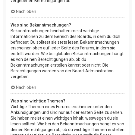
vergebenen Berechtigungen ab.
Nach oben
Was sind Bekanntmachungen?
Bekanntmachungen beinhalten meist wichtige
Informationen zu dem Bereich des Boards, in dem du dich
befindest. Du solltest sie stets lesen. Bekanntmachungen
erscheinen oben auf jeder Seite des Forums, in dem sie
erstellt wurden. Wie bei globalen Bekanntmachungen hängt
es von deinen Berechtigungen ab, ob du
Bekanntmachungen erstellen kannst oder nicht. Die
Berechtigungen werden von der Board-Administration
vergeben.
Nach oben
Was sind wichtige Themen?
Wichtige Themen eines Forums erscheinen unter den
Ankündigungen und sind nur auf der ersten Seite zu sehen.
Sie haben meist einen wichtigen Inhalt, weswegen du sie
lesen solltest. Wie bei den Bekanntmachungen hängt es von
deinen Berechtigungen ab, ob du wichtige Themen erstellen