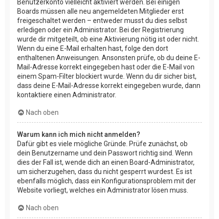
Benutzerkonto vielleicht aktiviert werden. Bei einigen
Boards müssen alle neu angemeldeten Mitglieder erst
freigeschaltet werden – entweder musst du dies selbst
erledigen oder ein Administrator. Bei der Registrierung
wurde dir mitgeteilt, ob eine Aktivierung nötig ist oder nicht.
Wenn du eine E-Mail erhalten hast, folge den dort
enthaltenen Anweisungen. Ansonsten prüfe, ob du deine E-
Mail-Adresse korrekt eingegeben hast oder die E-Mail von
einem Spam-Filter blockiert wurde. Wenn du dir sicher bist,
dass deine E-Mail-Adresse korrekt eingegeben wurde, dann
kontaktiere einen Administrator.
Nach oben
Warum kann ich mich nicht anmelden?
Dafür gibt es viele mögliche Gründe. Prüfe zunächst, ob
dein Benutzername und dein Passwort richtig sind. Wenn
dies der Fall ist, wende dich an einen Board-Administrator,
um sicherzugehen, dass du nicht gesperrt wurdest. Es ist
ebenfalls möglich, dass ein Konfigurationsproblem mit der
Website vorliegt, welches ein Administrator lösen muss.
Nach oben