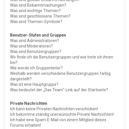
Was sind Bekanntmachungen?
Was sind wichtige Themen?
Was sind geschlossene Themen?
Was sind Themen-Symbole?
Benutzer-Stufen und Gruppen
Was sind Administratoren?
Was sind Moderatoren?
Was sind Benutzergruppen?
Wo finde ich die Benutzergruppen und wie trete ich ihnen
bei?
Wie werde ich Gruppenleiter?
Weshalb werden verschiedene Benutzergruppen farbig
dargestellt?
Was ist eine Hauptgruppe?
Was bedeutet der „Das Team“-Link auf der Startseite?
Private Nachrichten
Ich kann keine Privaten Nachrichten verschicken!
Ich bekomme ständig unerwünschte Private Nachrichten!
Ich habe eine Spam-E-Mail von einem Mitglied dieses
Forums erhalten!