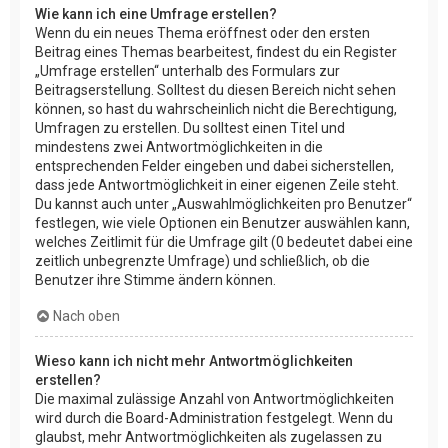
Wie kann ich eine Umfrage erstellen?
Wenn du ein neues Thema eröffnest oder den ersten
Beitrag eines Themas bearbeitest, findest du ein Register
„Umfrage erstellen“ unterhalb des Formulars zur
Beitragserstellung. Solltest du diesen Bereich nicht sehen
können, so hast du wahrscheinlich nicht die Berechtigung,
Umfragen zu erstellen. Du solltest einen Titel und
mindestens zwei Antwortmöglichkeiten in die
entsprechenden Felder eingeben und dabei sicherstellen,
dass jede Antwortmöglichkeit in einer eigenen Zeile steht.
Du kannst auch unter „Auswahlmöglichkeiten pro Benutzer“
festlegen, wie viele Optionen ein Benutzer auswählen kann,
welches Zeitlimit für die Umfrage gilt (0 bedeutet dabei eine
zeitlich unbegrenzte Umfrage) und schließlich, ob die
Benutzer ihre Stimme ändern können.
Nach oben
Wieso kann ich nicht mehr Antwortmöglichkeiten
erstellen?
Die maximal zulässige Anzahl von Antwortmöglichkeiten
wird durch die Board-Administration festgelegt. Wenn du
glaubst, mehr Antwortmöglichkeiten als zugelassen zu