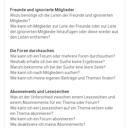
Freunde und ignorierte Mitglieder
Wozu benötige ich die Listen der Freunde und ignorierten
Mitglieder?
Wie kann ich Mitglieder zur Liste der Freunde oder zur Liste
der ignorierten Mitglieder hinzufügen oder diese wieder aus
den Listen entfernen?
Die Foren durchsuchen
Wie kann ich ein Forum oder mehrere Foren durchsuchen?
Weshalb erhalte ich bei der Suche keine Ergebnisse?
Warum bekomme ich bei der Suche eine leere Seite?
Wie kann ich nach Mitgliedern suchen?
Wie kann ich meine eigenen Beiträge und Themen finden?
Abonnements und Lesezeichen
Was ist der Unterschied zwischen einem Lesezeichen und
einem Abonnements für ein Thema oder Forum?
Wie kann ich ein Lesezeichen auf ein Thema setzen oder
ein Thema abonnieren?
Wie kann ich ein Forum abonnieren?
Wie deaktiviere ich meine Abonnements?