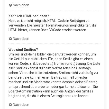
Nach oben
Kann ich HTML benutzen?
Nein, es ist nicht möglich, HTML-Code in Beiträgen zu
verwenden. Die meisten Formatierungsmöglichkeiten, die
HTML bietet, können über BBCode erreicht werden.
Nach oben
Was sind Smilies?
Smilies sind kleine Bilder, die benutzt werden können, um
ein Gefühl auszudrücken. Für jeden Smilie gibt es einen
kurzen Code, z. B. bedeutet :) fröhlich und :( traurig. Die Liste
aller Smilies kannst du beim Verfassen eines Beitrags
sehen. Versuche bitte trotzdem, Smilies nicht zu häufig zu
benutzen, sie können einen Beitrag schnell unlesbar
machen und ein Moderator könnte deshalb deinen Beitrag
entsprechend überarbeiten oder gar komplett löschen. Die
Board-Administration kann auch die Anzahl der Smilies
begrenzen, die du in einem Beitrag benutzen kannst.
Nach oben