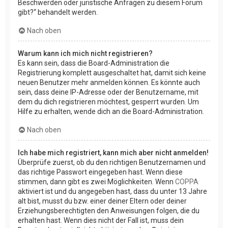
Beschwerden oder juristische Anfragen zu diesem Forum
gibt?“ behandelt werden.
Nach oben
Warum kann ich mich nicht registrieren?
Es kann sein, dass die Board-Administration die
Registrierung komplett ausgeschaltet hat, damit sich keine
neuen Benutzer mehr anmelden können. Es könnte auch
sein, dass deine IP-Adresse oder der Benutzername, mit
dem du dich registrieren möchtest, gesperrt wurden. Um
Hilfe zu erhalten, wende dich an die Board-Administration.
Nach oben
Ich habe mich registriert, kann mich aber nicht anmelden!
Überprüfe zuerst, ob du den richtigen Benutzernamen und
das richtige Passwort eingegeben hast. Wenn diese
stimmen, dann gibt es zwei Möglichkeiten. Wenn
COPPA
aktiviert ist und du angegeben hast, dass du unter 13 Jahre
alt bist, musst du bzw. einer deiner Eltern oder deiner
Erziehungsberechtigten den Anweisungen folgen, die du
erhalten hast. Wenn dies nicht der Fall ist, muss dein