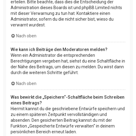
erteilen. Bitte beachte, dass dies die Entscheidung der
Administration dieses Boards ist und phpBB Limited nichts
mit dieser Verwarnung zu tun hat. Kontaktiere einen
Administrator, sofern du die nicht sicher bist, wieso du
verwarnt wurdest.
Nach oben
Wie kann ich Beiträge den Moderatoren melden?
Wenn ein Administrator die entsprechenden
Berechtigungen vergeben hat, siehst du eine Schaltfläche in
der Nähe des Beitrags, um diesen zu melden. Du wirst dann
durch die weiteren Schritte geführt.
Nach oben
Was bewirkt die „Speichern“-Schaltfläche beim Schreiben
eines Beitrags?
Hiermit kannst du die geschriebene Entwürfe speichern und
zu einem späteren Zeitpunkt vervollständigen und
absenden. Den gesicherten Beitrag kannst du mit der
Funktion „Gespeicherte Entwürfe verwalten“ in deinem
persönlichen Bereich erneut laden.