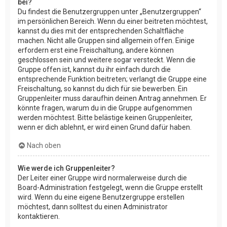
bei?
Du findest die Benutzergruppen unter „Benutzergruppen“
im persönlichen Bereich. Wenn du einer beitreten möchtest,
kannst du dies mit der entsprechenden Schaltfläche
machen. Nicht alle Gruppen sind allgemein offen. Einige
erfordern erst eine Freischaltung, andere können
geschlossen sein und weitere sogar versteckt. Wenn die
Gruppe offen ist, kannst du ihr einfach durch die
entsprechende Funktion beitreten; verlangt die Gruppe eine
Freischaltung, so kannst du dich für sie bewerben. Ein
Gruppenleiter muss daraufhin deinen Antrag annehmen. Er
könnte fragen, warum du in die Gruppe aufgenommen
werden möchtest. Bitte belästige keinen Gruppenleiter,
wenn er dich ablehnt, er wird einen Grund dafür haben.
Nach oben
Wie werde ich Gruppenleiter?
Der Leiter einer Gruppe wird normalerweise durch die
Board-Administration festgelegt, wenn die Gruppe erstellt
wird. Wenn du eine eigene Benutzergruppe erstellen
möchtest, dann solltest du einen Administrator
kontaktieren.