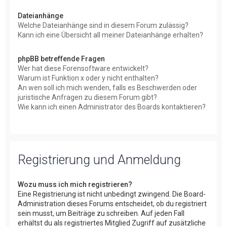
Dateianhänge
Welche Dateianhänge sind in diesem Forum zulässig?
Kann ich eine Übersicht all meiner Dateianhänge erhalten?
phpBB betreffende Fragen
Wer hat diese Forensoftware entwickelt?
Warum ist Funktion x oder y nicht enthalten?
An wen soll ich mich wenden, falls es Beschwerden oder
juristische Anfragen zu diesem Forum gibt?
Wie kann ich einen Administrator des Boards kontaktieren?
Registrierung und Anmeldung
Wozu muss ich mich registrieren?
Eine Registrierung ist nicht unbedingt zwingend. Die Board-
Administration dieses Forums entscheidet, ob du registriert
sein musst, um Beiträge zu schreiben. Auf jeden Fall
erhältst du als registriertes Mitglied Zugriff auf zusätzliche