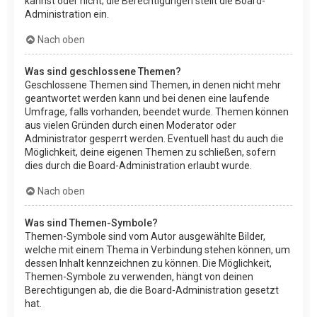
kannst oder nicht; die Berechtigungen stellt die Board-
Administration ein.
Nach oben
Was sind geschlossene Themen?
Geschlossene Themen sind Themen, in denen nicht mehr
geantwortet werden kann und bei denen eine laufende
Umfrage, falls vorhanden, beendet wurde. Themen können
aus vielen Gründen durch einen Moderator oder
Administrator gesperrt werden. Eventuell hast du auch die
Möglichkeit, deine eigenen Themen zu schließen, sofern
dies durch die Board-Administration erlaubt wurde.
Nach oben
Was sind Themen-Symbole?
Themen-Symbole sind vom Autor ausgewählte Bilder,
welche mit einem Thema in Verbindung stehen können, um
dessen Inhalt kennzeichnen zu können. Die Möglichkeit,
Themen-Symbole zu verwenden, hängt von deinen
Berechtigungen ab, die die Board-Administration gesetzt
hat.