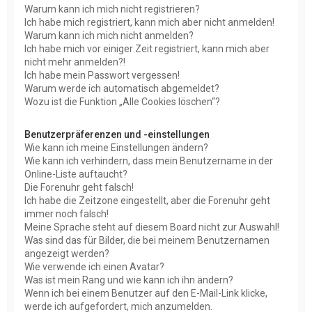
Warum kann ich mich nicht registrieren?
Ich habe mich registriert, kann mich aber nicht anmelden!
Warum kann ich mich nicht anmelden?
Ich habe mich vor einiger Zeit registriert, kann mich aber
nicht mehr anmelden?!
Ich habe mein Passwort vergessen!
Warum werde ich automatisch abgemeldet?
Wozu ist die Funktion „Alle Cookies löschen“?
Benutzerpräferenzen und -einstellungen
Wie kann ich meine Einstellungen ändern?
Wie kann ich verhindern, dass mein Benutzername in der
Online-Liste auftaucht?
Die Forenuhr geht falsch!
Ich habe die Zeitzone eingestellt, aber die Forenuhr geht
immer noch falsch!
Meine Sprache steht auf diesem Board nicht zur Auswahl!
Was sind das für Bilder, die bei meinem Benutzernamen
angezeigt werden?
Wie verwende ich einen Avatar?
Was ist mein Rang und wie kann ich ihn ändern?
Wenn ich bei einem Benutzer auf den E-Mail-Link klicke,
werde ich aufgefordert, mich anzumelden.