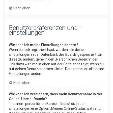
Nach oben
Benutzerpräferenzen und -
einstellungen
Wie kann ich meine Einstellungen ändern?
Wenn du dich registriert hast, werden alle deine
Einstellungen in der Datenbank des Boards gespeichert. Um
diese zu ändern, gehe in den „Persönlichen Bereich“; der
Link dazu wird meist oben auf der Seite angezeigt, wenn du
auf deinen Benutzernamen klickst. Dort kannst du alle deine
Einstellungen ändern.
Nach oben
Wie kann ich verhindern, dass mein Benutzername in der
Online-Liste auftaucht?
In deinem persönlichen Bereich findest du in den
Einstellungen eine Option „Meinen Online-Status während