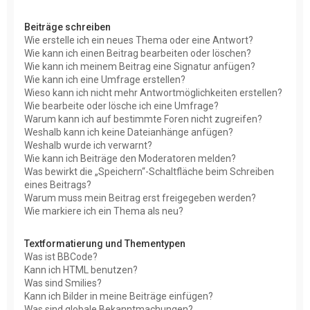
Beiträge schreiben
Wie erstelle ich ein neues Thema oder eine Antwort?
Wie kann ich einen Beitrag bearbeiten oder löschen?
Wie kann ich meinem Beitrag eine Signatur anfügen?
Wie kann ich eine Umfrage erstellen?
Wieso kann ich nicht mehr Antwortmöglichkeiten erstellen?
Wie bearbeite oder lösche ich eine Umfrage?
Warum kann ich auf bestimmte Foren nicht zugreifen?
Weshalb kann ich keine Dateianhänge anfügen?
Weshalb wurde ich verwarnt?
Wie kann ich Beiträge den Moderatoren melden?
Was bewirkt die „Speichern“-Schaltfläche beim Schreiben
eines Beitrags?
Warum muss mein Beitrag erst freigegeben werden?
Wie markiere ich ein Thema als neu?
Textformatierung und Thementypen
Was ist BBCode?
Kann ich HTML benutzen?
Was sind Smilies?
Kann ich Bilder in meine Beiträge einfügen?
Was sind globale Bekanntmachungen?