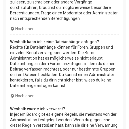
zu lesen, zu schreiben oder andere Vorgänge
durchzuführen, brauchst du möglicherweise besondere
Berechtigungen. Frage einen Moderator oder Administrator
nach entsprechenden Berechtigungen.
Nach oben
Weshalb kann ich keine Dateianhänge anfügen?
Rechte für Dateianhänge können für Foren, Gruppen und
einzelne Benutzer vergeben werden. Die Board-
Administration hat es möglicherweise nicht erlaubt,
Dateianhänge in dem Forum anzufügen, in dem du deinen
Beitrag verfassen möchtest, oder nur bestimmte Gruppen
dürfen Dateien hochladen. Du kannst einen Administrator
kontaktieren, falls du dir nicht sicher bist, wieso du keine
Dateianhänge anfügen kannst.
Nach oben
Weshalb wurde ich verwarnt?
In jedem Board gibt es eigene Regeln, die meistens von der
Administration festgelegt werden. Wenn du gegen eine
dieser Regeln verstoßen hast, kann sie dir eine Verwarnung