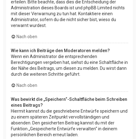
erteilen. Bitte beachte, dass dies die Entscheidung der
Administration dieses Boards ist und phpBB Limited nichts
mit dieser Verwarnung zu tun hat. Kontaktiere einen
Administrator, sofern du die nicht sicher bist, wieso du
verwarnt wurdest.
Nach oben
Wie kann ich Beiträge den Moderatoren melden?
Wenn ein Administrator die entsprechenden
Berechtigungen vergeben hat, siehst du eine Schaltfläche in
der Nähe des Beitrags, um diesen zu melden. Du wirst dann
durch die weiteren Schritte geführt.
Nach oben
Was bewirkt die „Speichern“-Schaltfläche beim Schreiben
eines Beitrags?
Hiermit kannst du die geschriebene Entwürfe speichern und
zu einem späteren Zeitpunkt vervollständigen und
absenden. Den gesicherten Beitrag kannst du mit der
Funktion „Gespeicherte Entwürfe verwalten“ in deinem
persönlichen Bereich erneut laden.