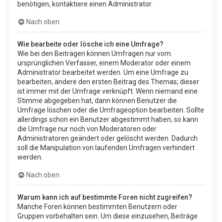
benötigen, kontaktiere einen Administrator.
Nach oben
Wie bearbeite oder lösche ich eine Umfrage?
Wie bei den Beiträgen können Umfragen nur vom
ursprünglichen Verfasser, einem Moderator oder einem
Administrator bearbeitet werden. Um eine Umfrage zu
bearbeiten, ändere den ersten Beitrag des Themas; dieser
ist immer mit der Umfrage verknüpft. Wenn niemand eine
Stimme abgegeben hat, dann können Benutzer die
Umfrage löschen oder die Umfrageoption bearbeiten. Sollte
allerdings schon ein Benutzer abgestimmt haben, so kann
die Umfrage nur noch von Moderatoren oder
Administratoren geändert oder gelöscht werden. Dadurch
soll die Manipulation von laufenden Umfragen verhindert
werden.
Nach oben
Warum kann ich auf bestimmte Foren nicht zugreifen?
Manche Foren können bestimmten Benutzern oder
Gruppen vorbehalten sein. Um diese einzusehen, Beiträge