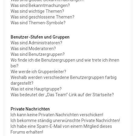
Was sind Bekanntmachungen?
Was sind wichtige Themen?
Was sind geschlossene Themen?
Was sind Themen-Symbole?
Benutzer-Stufen und Gruppen
Was sind Administratoren?
Was sind Moderatoren?
Was sind Benutzergruppen?
Wo finde ich die Benutzergruppen und wie trete ich ihnen
bei?
Wie werde ich Gruppenleiter?
Weshalb werden verschiedene Benutzergruppen farbig
dargestellt?
Was ist eine Hauptgruppe?
Was bedeutet der „Das Team“-Link auf der Startseite?
Private Nachrichten
Ich kann keine Privaten Nachrichten verschicken!
Ich bekomme ständig unerwünschte Private Nachrichten!
Ich habe eine Spam-E-Mail von einem Mitglied dieses
Forums erhalten!