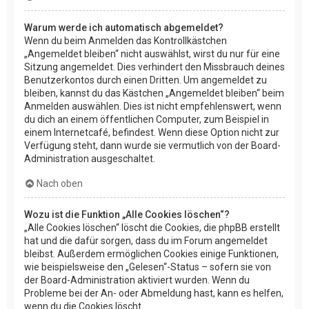
Warum werde ich automatisch abgemeldet?
Wenn du beim Anmelden das Kontrollkästchen
„Angemeldet bleiben“ nicht auswählst, wirst du nur für eine
Sitzung angemeldet. Dies verhindert den Missbrauch deines
Benutzerkontos durch einen Dritten. Um angemeldet zu
bleiben, kannst du das Kästchen „Angemeldet bleiben“ beim
Anmelden auswählen. Dies ist nicht empfehlenswert, wenn
du dich an einem öffentlichen Computer, zum Beispiel in
einem Internetcafé, befindest. Wenn diese Option nicht zur
Verfügung steht, dann wurde sie vermutlich von der Board-
Administration ausgeschaltet.
Nach oben
Wozu ist die Funktion „Alle Cookies löschen“?
„Alle Cookies löschen“ löscht die Cookies, die phpBB erstellt
hat und die dafür sorgen, dass du im Forum angemeldet
bleibst. Außerdem ermöglichen Cookies einige Funktionen,
wie beispielsweise den „Gelesen“-Status – sofern sie von
der Board-Administration aktiviert wurden. Wenn du
Probleme bei der An- oder Abmeldung hast, kann es helfen,
wenn du die Cookies löscht.