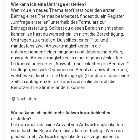
Wie kann ich eine Umfrage erstellen?
Wenn du ein neues Thema eröffnest oder den ersten
Beitrag eines Themas bearbeitest, findest du ein Register
„Umfrage erstellen“ unterhalb des Formulars zur
Beitragserstellung. Solltest du diesen Bereich nicht sehen
können, so hast du wahrscheinlich nicht die Berechtigung,
Umfragen zu erstellen. Du solltest einen Titel und
mindestens zwei Antwortmöglichkeiten in die
entsprechenden Felder eingeben und dabei sicherstellen,
dass jede Antwortmöglichkeit in einer eigenen Zeile steht.
Du kannst auch unter „Auswahlmöglichkeiten pro Benutzer“
festlegen, wie viele Optionen ein Benutzer auswählen kann,
welches Zeitlimit für die Umfrage gilt (0 bedeutet dabei eine
zeitlich unbegrenzte Umfrage) und schließlich, ob die
Benutzer ihre Stimme ändern können.
Nach oben
Wieso kann ich nicht mehr Antwortmöglichkeiten
erstellen?
Die maximal zulässige Anzahl von Antwortmöglichkeiten
wird durch die Board-Administration festgelegt. Wenn du
glaubst, mehr Antwortmöglichkeiten als zugelassen zu