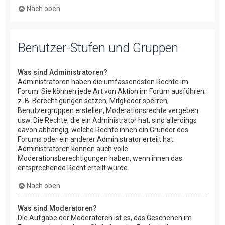
Nach oben
Benutzer-Stufen und Gruppen
Was sind Administratoren?
Administratoren haben die umfassendsten Rechte im
Forum. Sie können jede Art von Aktion im Forum ausführen;
z. B. Berechtigungen setzen, Mitglieder sperren,
Benutzergruppen erstellen, Moderationsrechte vergeben
usw. Die Rechte, die ein Administrator hat, sind allerdings
davon abhängig, welche Rechte ihnen ein Gründer des
Forums oder ein anderer Administrator erteilt hat.
Administratoren können auch volle
Moderationsberechtigungen haben, wenn ihnen das
entsprechende Recht erteilt wurde.
Nach oben
Was sind Moderatoren?
Die Aufgabe der Moderatoren ist es, das Geschehen im