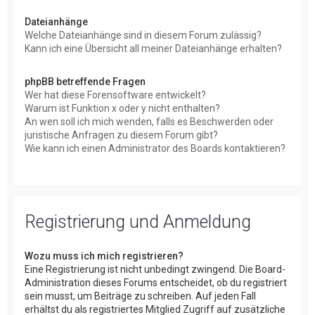
Dateianhänge
Welche Dateianhänge sind in diesem Forum zulässig?
Kann ich eine Übersicht all meiner Dateianhänge erhalten?
phpBB betreffende Fragen
Wer hat diese Forensoftware entwickelt?
Warum ist Funktion x oder y nicht enthalten?
An wen soll ich mich wenden, falls es Beschwerden oder
juristische Anfragen zu diesem Forum gibt?
Wie kann ich einen Administrator des Boards kontaktieren?
Registrierung und Anmeldung
Wozu muss ich mich registrieren?
Eine Registrierung ist nicht unbedingt zwingend. Die Board-
Administration dieses Forums entscheidet, ob du registriert
sein musst, um Beiträge zu schreiben. Auf jeden Fall
erhältst du als registriertes Mitglied Zugriff auf zusätzliche