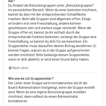
bei?
Du findest die Benutzergruppen unter „Benutzergruppen“
im persönlichen Bereich. Wenn du einer beitreten möchtest,
kannst du dies mit der entsprechenden Schaltfläche
machen. Nicht alle Gruppen sind allgemein offen. Einige
erfordern erst eine Freischaltung, andere können
geschlossen sein und weitere sogar versteckt. Wenn die
Gruppe offen ist, kannst du ihr einfach durch die
entsprechende Funktion beitreten; verlangt die Gruppe eine
Freischaltung, so kannst du dich für sie bewerben. Ein
Gruppenleiter muss daraufhin deinen Antrag annehmen. Er
könnte fragen, warum du in die Gruppe aufgenommen
werden möchtest. Bitte belästige keinen Gruppenleiter,
wenn er dich ablehnt, er wird einen Grund dafür haben.
Nach oben
Wie werde ich Gruppenleiter?
Der Leiter einer Gruppe wird normalerweise durch die
Board-Administration festgelegt, wenn die Gruppe erstellt
wird. Wenn du eine eigene Benutzergruppe erstellen
möchtest, dann solltest du einen Administrator
kontaktieren.