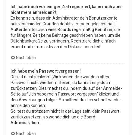
Ich habe mich vor einiger Zeit registriert, kann mich aber
nicht mehr anmelden?!
Es kann sein, dass ein Administrator dein Benutzerkonto
aus verschieden Gründen deaktiviert oder gelöscht hat.
Außerdem löschen viele Boards regelmäßig Benutzer, die
für längere Zeit keine Beiträge geschrieben haben, um die
Datenbankgröße zu verringern. Registriere dich einfach
erneut und nimm aktiv an den Diskussionen teil!
Nach oben
Ich habe mein Passwort vergessen!
Das ist nicht schlimm! Wir können dir zwar dein altes
Passwort nicht wieder mitteilen, du kannst es jedoch
zurücksetzen. Dies machst du, indem du auf der Anmelde-
Seite auf „Ich habe mein Passwort vergessen“ klickst und
den Anweisungen folgst. So solltest du dich schnell wieder
anmelden können.
Solltest du trotzdem nicht in der Lage sein, dein Passwort
zurückzusetzen, so wende dich an die Board-
Administration.
Nach oben