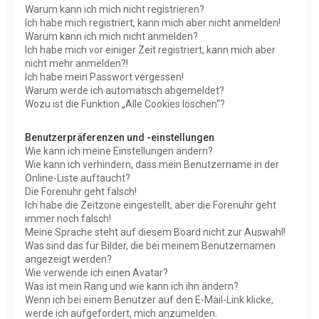
Warum kann ich mich nicht registrieren?
Ich habe mich registriert, kann mich aber nicht anmelden!
Warum kann ich mich nicht anmelden?
Ich habe mich vor einiger Zeit registriert, kann mich aber
nicht mehr anmelden?!
Ich habe mein Passwort vergessen!
Warum werde ich automatisch abgemeldet?
Wozu ist die Funktion „Alle Cookies löschen“?
Benutzerpräferenzen und -einstellungen
Wie kann ich meine Einstellungen ändern?
Wie kann ich verhindern, dass mein Benutzername in der
Online-Liste auftaucht?
Die Forenuhr geht falsch!
Ich habe die Zeitzone eingestellt, aber die Forenuhr geht
immer noch falsch!
Meine Sprache steht auf diesem Board nicht zur Auswahl!
Was sind das für Bilder, die bei meinem Benutzernamen
angezeigt werden?
Wie verwende ich einen Avatar?
Was ist mein Rang und wie kann ich ihn ändern?
Wenn ich bei einem Benutzer auf den E-Mail-Link klicke,
werde ich aufgefordert, mich anzumelden.