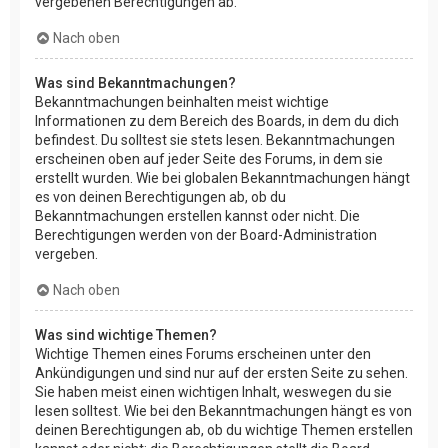
vergebenen Berechtigungen ab.
Nach oben
Was sind Bekanntmachungen?
Bekanntmachungen beinhalten meist wichtige
Informationen zu dem Bereich des Boards, in dem du dich
befindest. Du solltest sie stets lesen. Bekanntmachungen
erscheinen oben auf jeder Seite des Forums, in dem sie
erstellt wurden. Wie bei globalen Bekanntmachungen hängt
es von deinen Berechtigungen ab, ob du
Bekanntmachungen erstellen kannst oder nicht. Die
Berechtigungen werden von der Board-Administration
vergeben.
Nach oben
Was sind wichtige Themen?
Wichtige Themen eines Forums erscheinen unter den
Ankündigungen und sind nur auf der ersten Seite zu sehen.
Sie haben meist einen wichtigen Inhalt, weswegen du sie
lesen solltest. Wie bei den Bekanntmachungen hängt es von
deinen Berechtigungen ab, ob du wichtige Themen erstellen