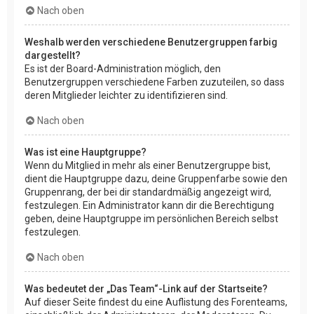
Nach oben
Weshalb werden verschiedene Benutzergruppen farbig
dargestellt?
Es ist der Board-Administration möglich, den
Benutzergruppen verschiedene Farben zuzuteilen, so dass
deren Mitglieder leichter zu identifizieren sind.
Nach oben
Was ist eine Hauptgruppe?
Wenn du Mitglied in mehr als einer Benutzergruppe bist,
dient die Hauptgruppe dazu, deine Gruppenfarbe sowie den
Gruppenrang, der bei dir standardmäßig angezeigt wird,
festzulegen. Ein Administrator kann dir die Berechtigung
geben, deine Hauptgruppe im persönlichen Bereich selbst
festzulegen.
Nach oben
Was bedeutet der „Das Team“-Link auf der Startseite?
Auf dieser Seite findest du eine Auflistung des Forenteams,