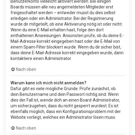
Benutzerkonto vielleicht aktiviert werden. Bei einigen
Boards müssen alle neu angemeldeten Mitglieder erst
freigeschaltet werden – entweder musst du dies selbst
erledigen oder ein Administrator. Bei der Registrierung
wurde dir mitgeteilt, ob eine Aktivierung nötig ist oder nicht.
Wenn du eine E-Mail erhalten hast, folge den dort
enthaltenen Anweisungen. Ansonsten prüfe, ob du deine E-
Mail-Adresse korrekt eingegeben hast oder die E-Mail von
einem Spam-Filter blockiert wurde. Wenn du dir sicher bist,
dass deine E-Mail-Adresse korrekt eingegeben wurde, dann
kontaktiere einen Administrator.
Nach oben
Warum kann ich mich nicht anmelden?
Dafür gibt es viele mögliche Gründe. Prüfe zunächst, ob
dein Benutzername und dein Passwort richtig sind. Wenn
dies der Fall ist, wende dich an einen Board-Administrator,
um sicherzugehen, dass du nicht gesperrt wurdest. Es ist
ebenfalls möglich, dass ein Konfigurationsproblem mit der
Website vorliegt, welches ein Administrator lösen muss.
Nach oben