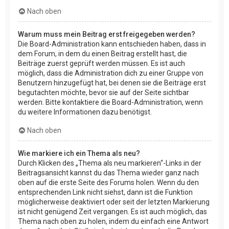
Nach oben
Warum muss mein Beitrag erst freigegeben werden?
Die Board-Administration kann entschieden haben, dass in
dem Forum, in dem du einen Beitrag erstellt hast, die
Beiträge zuerst geprüft werden müssen. Es ist auch
möglich, dass die Administration dich zu einer Gruppe von
Benutzern hinzugefügt hat, bei denen sie die Beiträge erst
begutachten möchte, bevor sie auf der Seite sichtbar
werden. Bitte kontaktiere die Board-Administration, wenn
du weitere Informationen dazu benötigst.
Nach oben
Wie markiere ich ein Thema als neu?
Durch Klicken des „Thema als neu markieren“-Links in der
Beitragsansicht kannst du das Thema wieder ganz nach
oben auf die erste Seite des Forums holen. Wenn du den
entsprechenden Link nicht siehst, dann ist die Funktion
möglicherweise deaktiviert oder seit der letzten Markierung
ist nicht genügend Zeit vergangen. Es ist auch möglich, das
Thema nach oben zu holen, indem du einfach eine Antwort