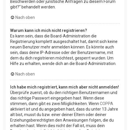
Beschwerden oder juristische Anfragen zu diesem Forum
gibt?“ behandelt werden.
Nach oben
Warum kann ich mich nicht registrieren?
Es kann sein, dass die Board-Administration die
Registrierung komplett ausgeschaltet hat, damit sich keine
neuen Benutzer mehr anmelden können. Es könnte auch
sein, dass deine IP-Adresse oder der Benutzername, mit
dem du dich registrieren möchtest, gesperrt wurden. Um
Hilfe zu erhalten, wende dich an die Board-Administration.
Nach oben
Ich habe mich registriert, kann mich aber nicht anmelden!
Überprüfe zuerst, ob du den richtigen Benutzernamen und
das richtige Passwort eingegeben hast. Wenn diese
stimmen, dann gibt es zwei Möglichkeiten. Wenn
COPPA
aktiviert ist und du angegeben hast, dass du unter 13 Jahre
alt bist, musst du bzw. einer deiner Eltern oder deiner
Erziehungsberechtigten den Anweisungen folgen, die du
erhalten hast. Wenn dies nicht der Fall ist, muss dein