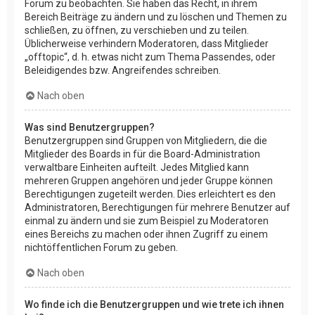
Forum zu beobachten. Sie haben das Recht, in ihrem
Bereich Beiträge zu ändern und zu löschen und Themen zu
schließen, zu öffnen, zu verschieben und zu teilen.
Üblicherweise verhindern Moderatoren, dass Mitglieder
„offtopic“, d. h. etwas nicht zum Thema Passendes, oder
Beleidigendes bzw. Angreifendes schreiben.
Nach oben
Was sind Benutzergruppen?
Benutzergruppen sind Gruppen von Mitgliedern, die die
Mitglieder des Boards in für die Board-Administration
verwaltbare Einheiten aufteilt. Jedes Mitglied kann
mehreren Gruppen angehören und jeder Gruppe können
Berechtigungen zugeteilt werden. Dies erleichtert es den
Administratoren, Berechtigungen für mehrere Benutzer auf
einmal zu ändern und sie zum Beispiel zu Moderatoren
eines Bereichs zu machen oder ihnen Zugriff zu einem
nichtöffentlichen Forum zu geben.
Nach oben
Wo finde ich die Benutzergruppen und wie trete ich ihnen