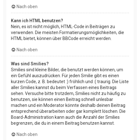
Nach oben
Kann ich HTML benutzen?
Nein, es ist nicht möglich, HTML-Code in Beiträgen zu
verwenden. Die meisten Formatierungsmöglichkeiten, die
HTML bietet, können über BBCode erreicht werden.
Nach oben
Was sind Smilies?
Smilies sind kleine Bilder, die benutzt werden können, um
ein Gefühl auszudrücken. Für jeden Smilie gibt es einen
kurzen Code, z. B. bedeutet :) fröhlich und :( traurig. Die Liste
aller Smilies kannst du beim Verfassen eines Beitrags
sehen. Versuche bitte trotzdem, Smilies nicht zu häufig zu
benutzen, sie können einen Beitrag schnell unlesbar
machen und ein Moderator könnte deshalb deinen Beitrag
entsprechend überarbeiten oder gar komplett löschen. Die
Board-Administration kann auch die Anzahl der Smilies
begrenzen, die du in einem Beitrag benutzen kannst.
Nach oben