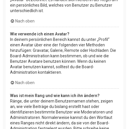
ein persönliches Bild, welches von Benutzer zu Benutzer
unterschiedlich ist.
Nach oben
Wie verwende ich einen Avatar?
In deinem persönlichen Bereich kannst du unter „Profil“
einen Avatar über eine der folgenden vier Methoden
hinzufügen: Gravatar, Galerie, Remote oder Hochladen. Die
Board-Administration kann bestimmen, ob und wie die
Benutzer Avatare benutzen können. Wenn du keinen
Avatar benutzen kannst, solltest du die Board-
Administration kontaktieren.
Nach oben
Was ist mein Rang und wie kann ich ihn ändern?
Ränge, die unter deinem Benutzernamen stehen, zeigen
an, wie viele Beiträge du bislang erstellt hast oder
identifizieren bestimmte Benutzer wie Moderatoren und
Administratoren. Normalerweise kannst du den Wortlaut
eines Ranges nicht direkt ändern, da sie von der Board-
Administration festgelegt wurden. Bitte schreibe keine