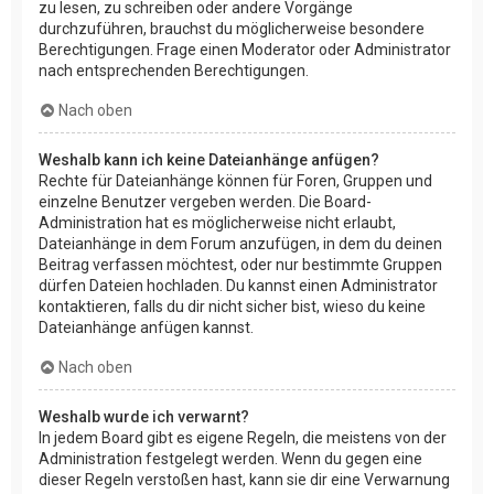
zu lesen, zu schreiben oder andere Vorgänge
durchzuführen, brauchst du möglicherweise besondere
Berechtigungen. Frage einen Moderator oder Administrator
nach entsprechenden Berechtigungen.
Nach oben
Weshalb kann ich keine Dateianhänge anfügen?
Rechte für Dateianhänge können für Foren, Gruppen und
einzelne Benutzer vergeben werden. Die Board-
Administration hat es möglicherweise nicht erlaubt,
Dateianhänge in dem Forum anzufügen, in dem du deinen
Beitrag verfassen möchtest, oder nur bestimmte Gruppen
dürfen Dateien hochladen. Du kannst einen Administrator
kontaktieren, falls du dir nicht sicher bist, wieso du keine
Dateianhänge anfügen kannst.
Nach oben
Weshalb wurde ich verwarnt?
In jedem Board gibt es eigene Regeln, die meistens von der
Administration festgelegt werden. Wenn du gegen eine
dieser Regeln verstoßen hast, kann sie dir eine Verwarnung