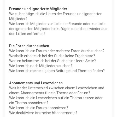
Freunde und ignorierte Mitglieder
Wozu benötige ich die Listen der Freunde und ignorierten
Mitglieder?
Wie kann ich Mitglieder zur Liste der Freunde oder zur Liste
der ignorierten Mitglieder hinzufügen oder diese wieder aus
den Listen entfernen?
Die Foren durchsuchen
Wie kann ich ein Forum oder mehrere Foren durchsuchen?
Weshalb erhalte ich bei der Suche keine Ergebnisse?
Warum bekomme ich bei der Suche eine leere Seite?
Wie kann ich nach Mitgliedern suchen?
Wie kann ich meine eigenen Beiträge und Themen finden?
Abonnements und Lesezeichen
Was ist der Unterschied zwischen einem Lesezeichen und
einem Abonnements für ein Thema oder Forum?
Wie kann ich ein Lesezeichen auf ein Thema setzen oder
ein Thema abonnieren?
Wie kann ich ein Forum abonnieren?
Wie deaktiviere ich meine Abonnements?