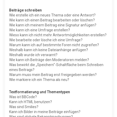
Beiträge schreiben
Wie erstelle ich ein neues Thema oder eine Antwort?
Wie kann ich einen Beitrag bearbeiten oder löschen?
Wie kann ich meinem Beitrag eine Signatur anfügen?
Wie kann ich eine Umfrage erstellen?
Wieso kann ich nicht mehr Antwortmöglichkeiten erstellen?
Wie bearbeite oder lösche ich eine Umfrage?
Warum kann ich auf bestimmte Foren nicht zugreifen?
Weshalb kann ich keine Dateianhänge anfügen?
Weshalb wurde ich verwarnt?
Wie kann ich Beiträge den Moderatoren melden?
Was bewirkt die „Speichern“-Schaltfläche beim Schreiben
eines Beitrags?
Warum muss mein Beitrag erst freigegeben werden?
Wie markiere ich ein Thema als neu?
Textformatierung und Thementypen
Was ist BBCode?
Kann ich HTML benutzen?
Was sind Smilies?
Kann ich Bilder in meine Beiträge einfügen?
Was sind globale Bekanntmachungen?