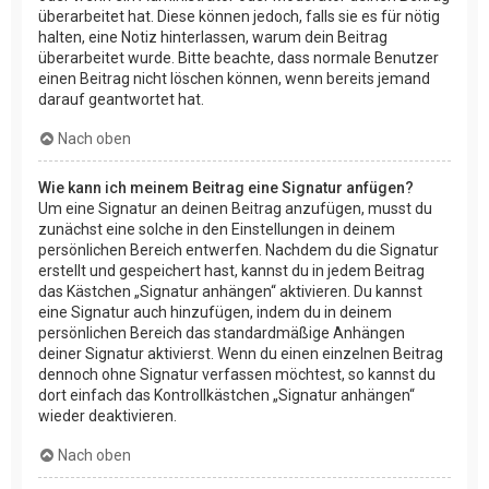
überarbeitet hat. Diese können jedoch, falls sie es für nötig
halten, eine Notiz hinterlassen, warum dein Beitrag
überarbeitet wurde. Bitte beachte, dass normale Benutzer
einen Beitrag nicht löschen können, wenn bereits jemand
darauf geantwortet hat.
Nach oben
Wie kann ich meinem Beitrag eine Signatur anfügen?
Um eine Signatur an deinen Beitrag anzufügen, musst du
zunächst eine solche in den Einstellungen in deinem
persönlichen Bereich entwerfen. Nachdem du die Signatur
erstellt und gespeichert hast, kannst du in jedem Beitrag
das Kästchen „Signatur anhängen“ aktivieren. Du kannst
eine Signatur auch hinzufügen, indem du in deinem
persönlichen Bereich das standardmäßige Anhängen
deiner Signatur aktivierst. Wenn du einen einzelnen Beitrag
dennoch ohne Signatur verfassen möchtest, so kannst du
dort einfach das Kontrollkästchen „Signatur anhängen“
wieder deaktivieren.
Nach oben