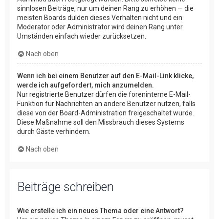
sinnlosen Beiträge, nur um deinen Rang zu erhöhen — die
meisten Boards dulden dieses Verhalten nicht und ein
Moderator oder Administrator wird deinen Rang unter
Umständen einfach wieder zurücksetzen.
Nach oben
Wenn ich bei einem Benutzer auf den E-Mail-Link klicke,
werde ich aufgefordert, mich anzumelden.
Nur registrierte Benutzer dürfen die foreninterne E-Mail-
Funktion für Nachrichten an andere Benutzer nutzen, falls
diese von der Board-Administration freigeschaltet wurde.
Diese Maßnahme soll den Missbrauch dieses Systems
durch Gäste verhindern.
Nach oben
Beiträge schreiben
Wie erstelle ich ein neues Thema oder eine Antwort?