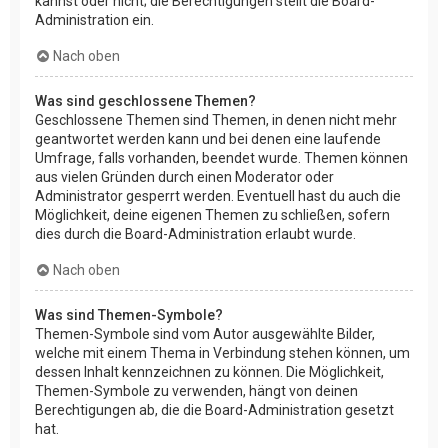
kannst oder nicht; die Berechtigungen stellt die Board-
Administration ein.
Nach oben
Was sind geschlossene Themen?
Geschlossene Themen sind Themen, in denen nicht mehr
geantwortet werden kann und bei denen eine laufende
Umfrage, falls vorhanden, beendet wurde. Themen können
aus vielen Gründen durch einen Moderator oder
Administrator gesperrt werden. Eventuell hast du auch die
Möglichkeit, deine eigenen Themen zu schließen, sofern
dies durch die Board-Administration erlaubt wurde.
Nach oben
Was sind Themen-Symbole?
Themen-Symbole sind vom Autor ausgewählte Bilder,
welche mit einem Thema in Verbindung stehen können, um
dessen Inhalt kennzeichnen zu können. Die Möglichkeit,
Themen-Symbole zu verwenden, hängt von deinen
Berechtigungen ab, die die Board-Administration gesetzt
hat.